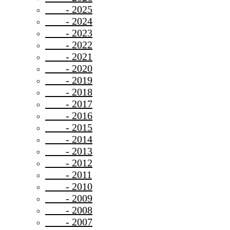
- 2025
- 2024
- 2023
- 2022
- 2021
- 2020
- 2019
- 2018
- 2017
- 2016
- 2015
- 2014
- 2013
- 2012
- 2011
- 2010
- 2009
- 2008
- 2007