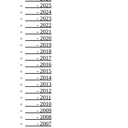
- 2025
- 2024
- 2023
- 2022
- 2021
- 2020
- 2019
- 2018
- 2017
- 2016
- 2015
- 2014
- 2013
- 2012
- 2011
- 2010
- 2009
- 2008
- 2007