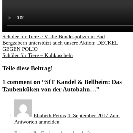
Schüler für Tiere e.V. die Bundespolizei in Bad
Bergzabern unterstützt auch unsere Aktion: DECKEL
GEGEN POLIO
Schüler für Tiere – Kuhkuscheln
Teile diese Beitrag!
1 comment
on “SfT Kandel & Bellheim: Das
Taubenküken von der Autobahn…”
Eliabeth Petras
4. September 2017
Zum
Antworten anmelden