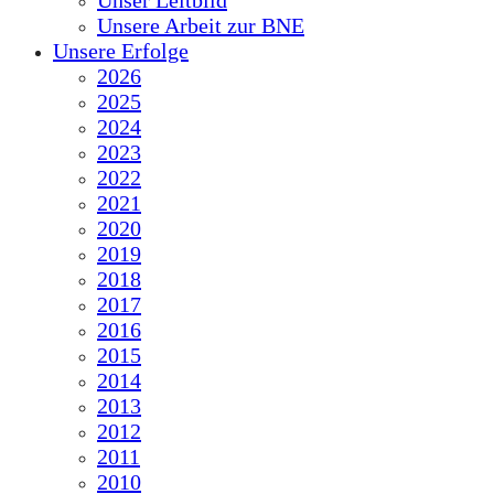
Unser Leitbild
Unsere Arbeit zur BNE
Unsere Erfolge
2026
2025
2024
2023
2022
2021
2020
2019
2018
2017
2016
2015
2014
2013
2012
2011
2010