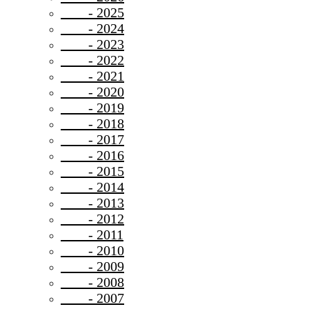
- 2025
- 2024
- 2023
- 2022
- 2021
- 2020
- 2019
- 2018
- 2017
- 2016
- 2015
- 2014
- 2013
- 2012
- 2011
- 2010
- 2009
- 2008
- 2007