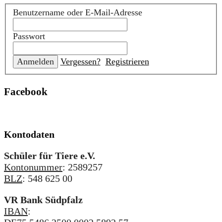
Benutzername oder E-Mail-Adresse
Passwort
Vergessen?
Registrieren
Facebook
Kontodaten
Schüler für Tiere e.V.
Kontonummer
: 2589257
BLZ
: 548 625 00
VR Bank Südpfalz
IBAN
: