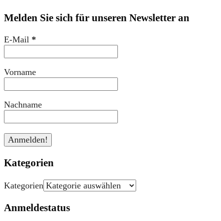
Melden Sie sich für unseren Newsletter an
E-Mail
*
Vorname
Nachname
Kategorien
Kategorien
Anmeldestatus