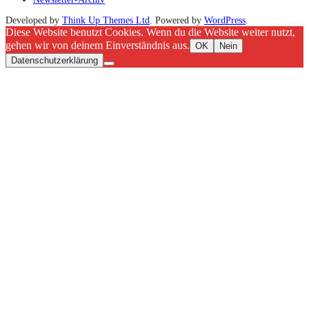
Developed by
Think Up Themes Ltd
. Powered by
WordPress
.
Diese Website benutzt Cookies. Wenn du die Website weiter nutzt,
gehen wir von deinem Einverständnis aus.
OK
Nein
Datenschutzerklärung