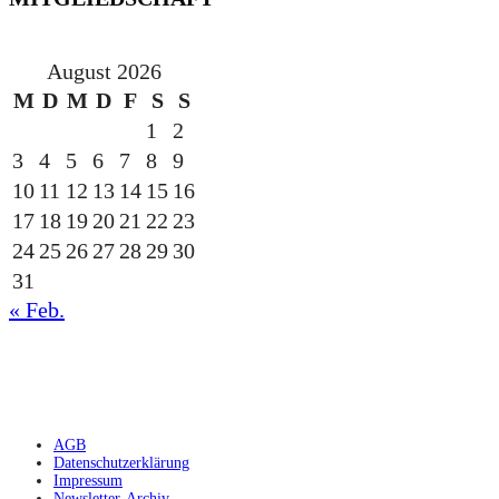
August 2026
M
D
M
D
F
S
S
1
2
3
4
5
6
7
8
9
10
11
12
13
14
15
16
17
18
19
20
21
22
23
24
25
26
27
28
29
30
31
« Feb.
gesponsert durch die
AGB
Datenschutzerklärung
Impressum
Newsletter-Archiv