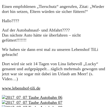
Einen empfohlenen „Tierschutz“ angerufen, Zitat: „Wieder
dort hin setzen, Eltern würden sie sicher füttern!“
Hallo????
Auf der Autobahnauf- und Abfahrt????
Das nächste Auto hätte sie überfahren – nicht
gefüttert!!!!!!!
Wir haben sie dann erst mal zu unseren Lebenshof TiLi
gebracht!
Dort wird sie seit 14 Tagen von Lina liebevoll „Lucky“
genannt und aufgepäppelt…täglich mehrmals gewogen und
jetzt war sie sogar mit dabei im Urlaub am Meer! (s.
Video…)
www.lebenshof-tili.de