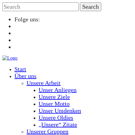
Folge uns:
Start
Über uns
Unsere Arbeit
Unser Anliegen
Unsere Ziele
Unser Motto
Unser Umdenken
Unsere Oldies
„Unsere“ Zitate
Unserer Gruppen