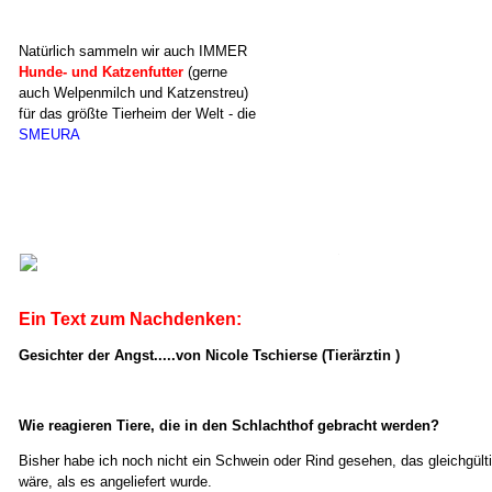
Natürlich sammeln wir auch IMMER
Hunde- und Katzenfutter
(gerne
auch Welpenmilch und Katzenstreu)
für das größte Tierheim der Welt - die
SMEURA
Ein Text zum Nachdenken:
Gesichter der Angst.....von Nicole Tschierse (Tierärztin )
Wie reagieren Tiere, die in den Schlachthof gebracht werden?
Bisher habe ich noch nicht ein Schwein oder Rind gesehen, das gleichgült
wäre, als es angeliefert wurde.