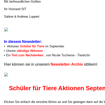
Mit tierfreundlichen Grüßen
Ihr Vorstand SfT
Sabine & Andreas Luppert
In diesem Newsletter:
• Aktionen
Schüler für Tiere
im September
• Unsere
ständige Aktionen
• Ein
Text zum Nachdenken
...von Nicole Tschierse - Tierärztin
Hier können sie in unserem
Newsletter- Archiv
stöbern!
Schüler für Tiere Aktionen Septe
Klicken Sie einfach die einzelne Aktion an und Sie gelangen dann auf die 