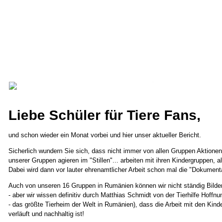
Liebe Schüler für Tiere Fans,
und schon wieder ein Monat vorbei und hier unser aktueller Bericht.
Sicherlich wundern Sie sich, dass nicht immer von allen Gruppen Aktionen 
unserer Gruppen agieren im "Stillen"... arbeiten mit ihren Kindergruppen, a
Dabei wird dann vor lauter ehrenamtlicher Arbeit schon mal die "Dokument
Auch von unseren 16 Gruppen in Rumänien können wir nicht ständig Bilder
- aber wir wissen definitiv durch Matthias Schmidt von der Tierhilfe Hoff
- das größte Tierheim der Welt in Rumänien), dass die Arbeit mit den Kinde
verläuft und nachhaltig ist!