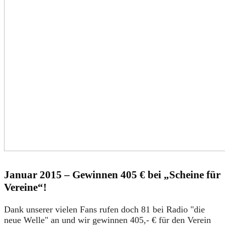
Januar 2015 – Gewinnen 405 € bei „Scheine für
Vereine“!
Dank unserer vielen Fans rufen doch 81 bei Radio "die
neue Welle" an und wir gewinnen 405,- € für den Verein