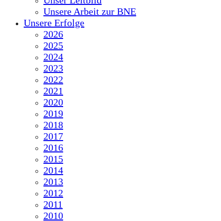
Unser Leitbild
Unsere Arbeit zur BNE
Unsere Erfolge
2026
2025
2024
2023
2022
2021
2020
2019
2018
2017
2016
2015
2014
2013
2012
2011
2010