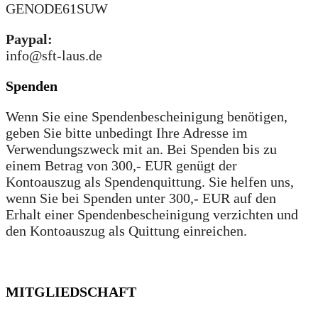
GENODE61SUW
Paypal:
info@sft-laus.de
Spenden
Wenn Sie eine Spendenbescheinigung benötigen,
geben Sie bitte unbedingt Ihre Adresse im
Verwendungszweck mit an. Bei Spenden bis zu
einem Betrag von 300,- EUR genügt der
Kontoauszug als Spendenquittung. Sie helfen uns,
wenn Sie bei Spenden unter 300,- EUR auf den
Erhalt einer Spendenbescheinigung verzichten und
den Kontoauszug als Quittung einreichen.
MITGLIEDSCHAFT