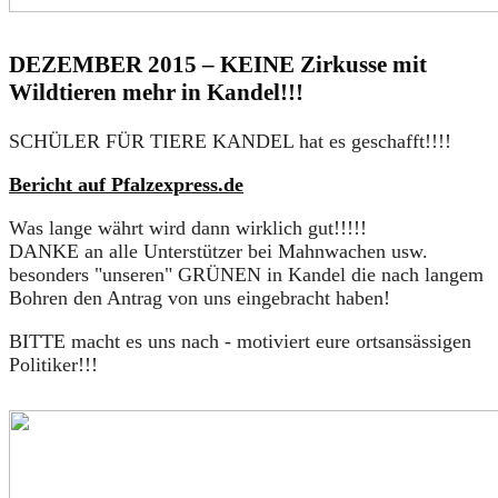
DEZEMBER 2015 – KEINE Zirkusse mit
Wildtieren mehr in Kandel!!!
SCHÜLER FÜR TIERE KANDEL hat es geschafft!!!!
Bericht auf Pfalzexpress.de
Was lange währt wird dann wirklich gut!!!!!
DANKE an alle Unterstützer bei Mahnwachen usw.
besonders "unseren" GRÜNEN in Kandel die nach langem
Bohren den Antrag von uns eingebracht haben!
BITTE macht es uns nach - motiviert eure ortsansässigen
Politiker!!!