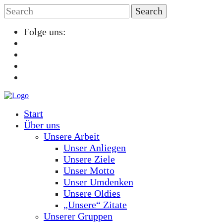
Folge uns:
Start
Über uns
Unsere Arbeit
Unser Anliegen
Unsere Ziele
Unser Motto
Unser Umdenken
Unsere Oldies
„Unsere“ Zitate
Unserer Gruppen