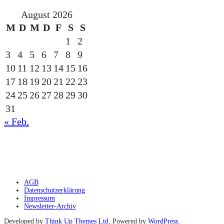
August 2026
M
D
M
D
F
S
S
1
2
3
4
5
6
7
8
9
10
11
12
13
14
15
16
17
18
19
20
21
22
23
24
25
26
27
28
29
30
31
« Feb.
gesponsert durch die
AGB
Datenschutzerklärung
Impressum
Newsletter-Archiv
Developed by
Think Up Themes Ltd
. Powered by
WordPress
.