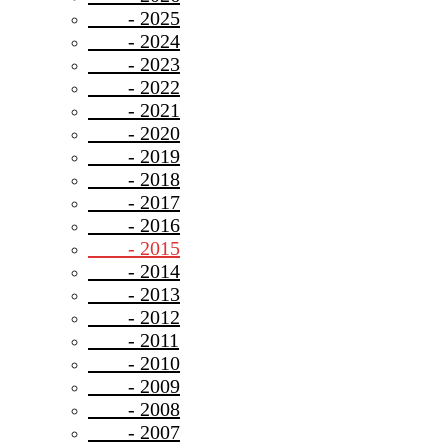
- 2025
- 2024
- 2023
- 2022
- 2021
- 2020
- 2019
- 2018
- 2017
- 2016
- 2015
- 2014
- 2013
- 2012
- 2011
- 2010
- 2009
- 2008
- 2007