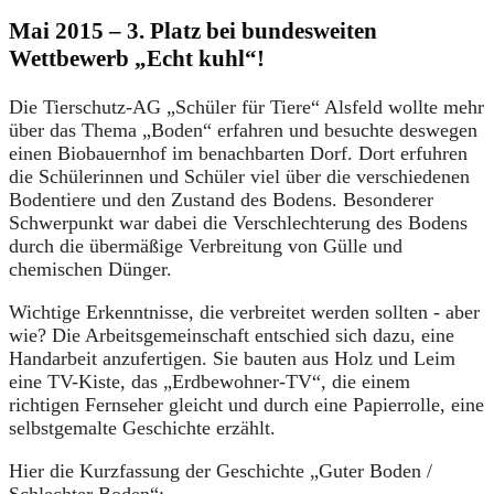
Mai 2015 – 3. Platz bei bundesweiten
Wettbewerb „Echt kuhl“!
Die Tierschutz-AG „Schüler für Tiere“ Alsfeld wollte mehr
über das Thema „Boden“ erfahren und besuchte deswegen
einen Biobauernhof im benachbarten Dorf. Dort erfuhren
die Schülerinnen und Schüler viel über die verschiedenen
Bodentiere und den Zustand des Bodens. Besonderer
Schwerpunkt war dabei die Verschlechterung des Bodens
durch die übermäßige Verbreitung von Gülle und
chemischen Dünger.
Wichtige Erkenntnisse, die verbreitet werden sollten - aber
wie? Die Arbeitsgemeinschaft entschied sich dazu, eine
Handarbeit anzufertigen. Sie bauten aus Holz und Leim
eine TV-Kiste, das „Erdbewohner-TV“, die einem
richtigen Fernseher gleicht und durch eine Papierrolle, eine
selbstgemalte Geschichte erzählt.
Hier die Kurzfassung der Geschichte „Guter Boden /