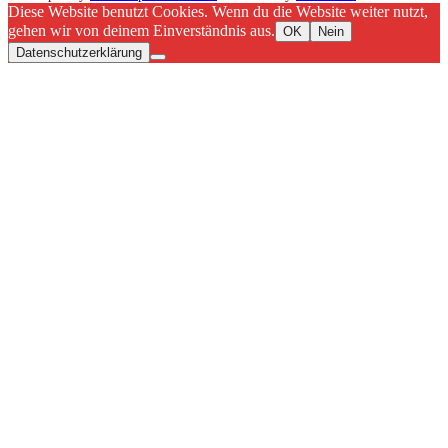
Diese Website benutzt Cookies. Wenn du die Website weiter nutzt,
gehen wir von deinem Einverständnis aus.
OK
Nein
Datenschutzerklärung