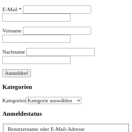
E-Mail
*
Vorname
Nachname
Kategorien
Kategorien
Anmeldestatus
Benutzername oder E-Mail-Adresse