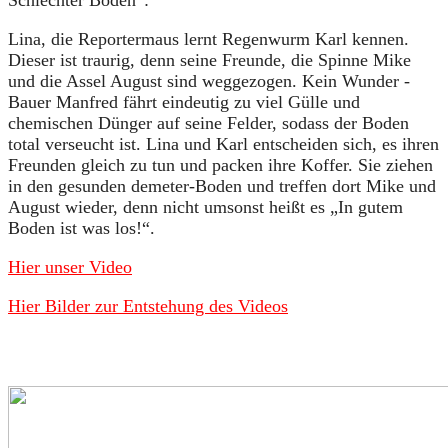
Schlechter Boden“:
Lina, die Reportermaus lernt Regenwurm Karl kennen.
Dieser ist traurig, denn seine Freunde, die Spinne Mike
und die Assel August sind weggezogen. Kein Wunder -
Bauer Manfred fährt eindeutig zu viel Gülle und
chemischen Dünger auf seine Felder, sodass der Boden
total verseucht ist. Lina und Karl entscheiden sich, es ihren
Freunden gleich zu tun und packen ihre Koffer. Sie ziehen
in den gesunden demeter-Boden und treffen dort Mike und
August wieder, denn nicht umsonst heißt es „In gutem
Boden ist was los!“.
Hier unser Video
Hier Bilder zur Entstehung des Videos