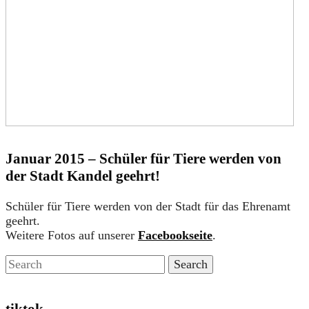
Januar 2015 – Schüler für Tiere werden von
der Stadt Kandel geehrt!
Schüler für Tiere werden von der Stadt für das Ehrenamt
geehrt.
Weitere Fotos auf unserer
Facebookseite
.