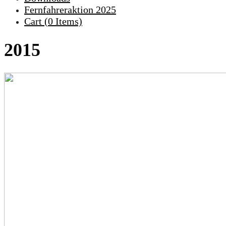
Fernfahreraktion 2025
Cart (
0
Items)
2015