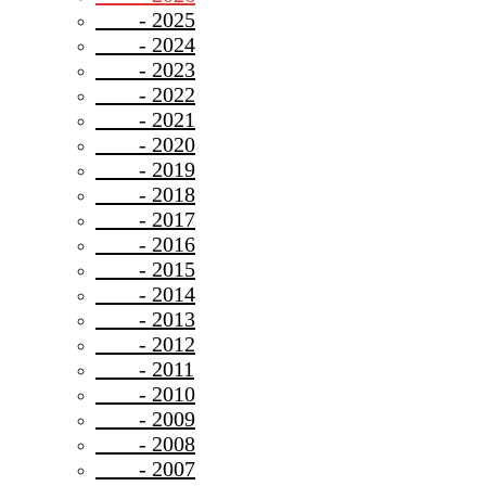
- 2025
- 2024
- 2023
- 2022
- 2021
- 2020
- 2019
- 2018
- 2017
- 2016
- 2015
- 2014
- 2013
- 2012
- 2011
- 2010
- 2009
- 2008
- 2007