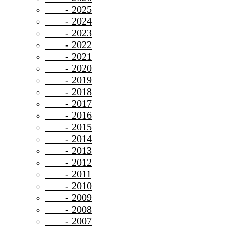
- 2025
- 2024
- 2023
- 2022
- 2021
- 2020
- 2019
- 2018
- 2017
- 2016
- 2015
- 2014
- 2013
- 2012
- 2011
- 2010
- 2009
- 2008
- 2007