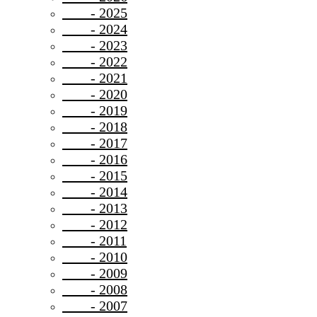
- 2025
- 2024
- 2023
- 2022
- 2021
- 2020
- 2019
- 2018
- 2017
- 2016
- 2015
- 2014
- 2013
- 2012
- 2011
- 2010
- 2009
- 2008
- 2007