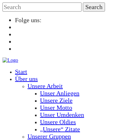
Folge uns:
Start
Über uns
Unsere Arbeit
Unser Anliegen
Unsere Ziele
Unser Motto
Unser Umdenken
Unsere Oldies
„Unsere“ Zitate
Unserer Gruppen