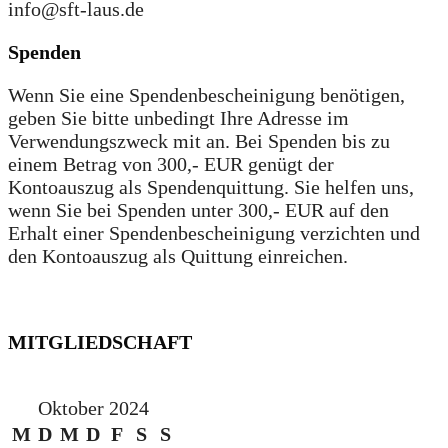
info@sft-laus.de
Spenden
Wenn Sie eine Spendenbescheinigung benötigen,
geben Sie bitte unbedingt Ihre Adresse im
Verwendungszweck mit an. Bei Spenden bis zu
einem Betrag von 300,- EUR genügt der
Kontoauszug als Spendenquittung. Sie helfen uns,
wenn Sie bei Spenden unter 300,- EUR auf den
Erhalt einer Spendenbescheinigung verzichten und
den Kontoauszug als Quittung einreichen.
MITGLIEDSCHAFT
Oktober 2024
M
D
M
D
F
S
S