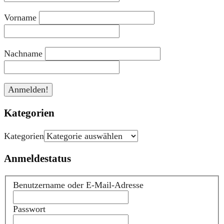
Vorname
Nachname
Kategorien
Kategorien
Anmeldestatus
Benutzername oder E-Mail-Adresse
Passwort