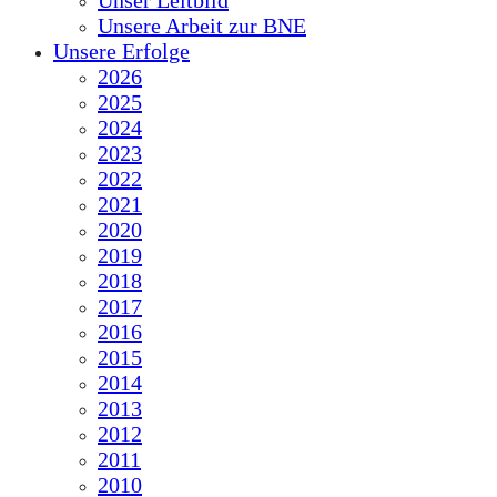
Unser Leitbild
Unsere Arbeit zur BNE
Unsere Erfolge
2026
2025
2024
2023
2022
2021
2020
2019
2018
2017
2016
2015
2014
2013
2012
2011
2010