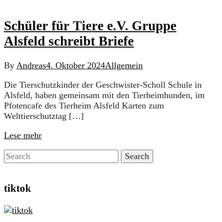
Schüler für Tiere e.V. Gruppe
Alsfeld schreibt Briefe
By
Andreas
4. Oktober 2024
Allgemein
Die Tierschutzkinder der Geschwister-Scholl Schule in
Alsfeld, haben gemeinsam mit den Tierheimhunden, im
Pfotencafe des Tierheim Alsfeld Karten zum
Welttierschutztag […]
Lese mehr
tiktok