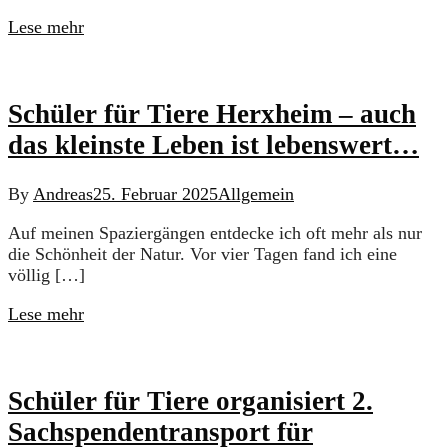
Lese mehr
Schüler für Tiere Herxheim – auch
das kleinste Leben ist lebenswert…
By
Andreas
25. Februar 2025
Allgemein
Auf meinen Spaziergängen entdecke ich oft mehr als nur
die Schönheit der Natur. Vor vier Tagen fand ich eine
völlig […]
Lese mehr
Schüler für Tiere organisiert 2.
Sachspendentransport für