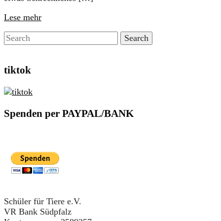
Lese mehr
tiktok
Spenden per PAYPAL/BANK
Schüler für Tiere e.V.
VR Bank Südpfalz