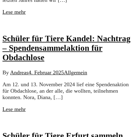
Lese mehr
Schüler für Tiere Kandel: Nachtrag
– Spendensammelaktion für
Obdachlose
By
Andreas
4. Februar 2025
Allgemein
Am 12. und 13. November 2024 lief eine Spendenaktion
für Obdachlose, an der alle, die wollten, teilnehmen
konnten. Nora, Diana, […]
Lese mehr
Schüler für Tiere Erfurt sammeln