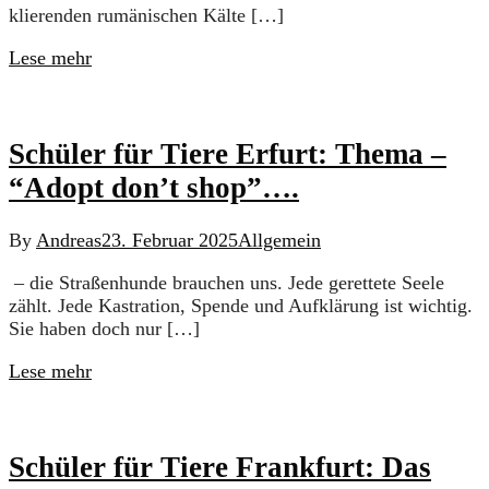
klierenden rumänischen Kälte […]
Lese mehr
Schüler für Tiere Erfurt: Thema –
“Adopt don’t shop”….
By
Andreas
23. Februar 2025
Allgemein
– die Straßenhunde brauchen uns. Jede gerettete Seele
zählt. Jede Kastration, Spende und Aufklärung ist wichtig.
Sie haben doch nur […]
Lese mehr
Schüler für Tiere Frankfurt: Das