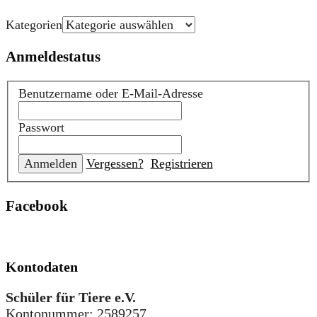
Kategorien
Anmeldestatus
Benutzername oder E-Mail-Adresse
Passwort
Vergessen?
Registrieren
Facebook
Kontodaten
Schüler für Tiere e.V.
Kontonummer
: 2589257