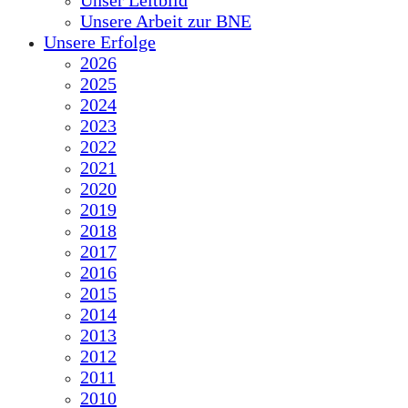
Unser Leitbild
Unsere Arbeit zur BNE
Unsere Erfolge
2026
2025
2024
2023
2022
2021
2020
2019
2018
2017
2016
2015
2014
2013
2012
2011
2010