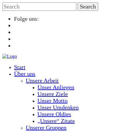
Folge uns:
Start
Über uns
Unsere Arbeit
Unser Anliegen
Unsere Ziele
Unser Motto
Unser Umdenken
Unsere Oldies
„Unsere“ Zitate
Unserer Gruppen