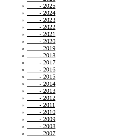
- 2025
- 2024
- 2023
- 2022
- 2021
- 2020
- 2019
- 2018
- 2017
- 2016
- 2015
- 2014
- 2013
- 2012
- 2011
- 2010
- 2009
- 2008
- 2007