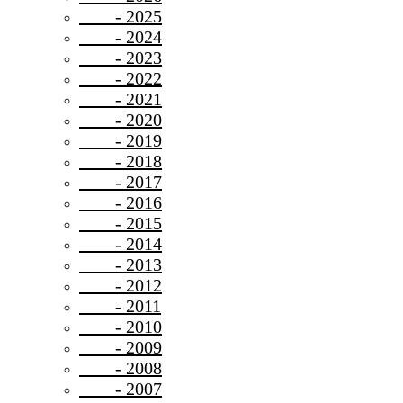
- 2025
- 2024
- 2023
- 2022
- 2021
- 2020
- 2019
- 2018
- 2017
- 2016
- 2015
- 2014
- 2013
- 2012
- 2011
- 2010
- 2009
- 2008
- 2007