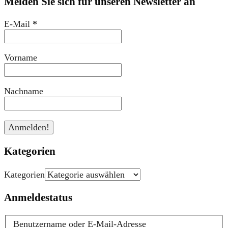
Melden Sie sich für unseren Newsletter an
E-Mail
*
Vorname
Nachname
Kategorien
Kategorien
Anmeldestatus
Benutzername oder E-Mail-Adresse