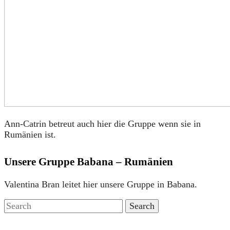
Ann-Catrin betreut auch hier die Gruppe wenn sie in
Rumänien ist.
Unsere Gruppe Babana – Rumänien
Valentina Bran leitet hier unsere Gruppe in Babana.