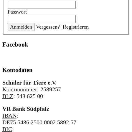
Passwort
Vergessen?
Registrieren
Facebook
Kontodaten
Schüler für Tiere e.V.
Kontonummer
: 2589257
BLZ
: 548 625 00
VR Bank Südpfalz
IBAN
:
DE75 5486 2500 0002 5892 57
BIC
: