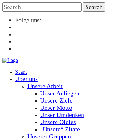
Folge uns:
Start
Über uns
Unsere Arbeit
Unser Anliegen
Unsere Ziele
Unser Motto
Unser Umdenken
Unsere Oldies
„Unsere“ Zitate
Unserer Gruppen