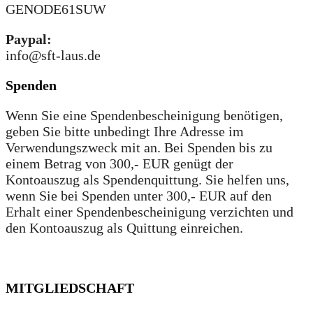
GENODE61SUW
Paypal:
info@sft-laus.de
Spenden
Wenn Sie eine Spendenbescheinigung benötigen,
geben Sie bitte unbedingt Ihre Adresse im
Verwendungszweck mit an. Bei Spenden bis zu
einem Betrag von 300,- EUR genügt der
Kontoauszug als Spendenquittung. Sie helfen uns,
wenn Sie bei Spenden unter 300,- EUR auf den
Erhalt einer Spendenbescheinigung verzichten und
den Kontoauszug als Quittung einreichen.
MITGLIEDSCHAFT