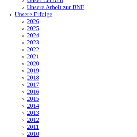
Unser Leitbild
Unsere Arbeit zur BNE
Unsere Erfolge
2026
2025
2024
2023
2022
2021
2020
2019
2018
2017
2016
2015
2014
2013
2012
2011
2010