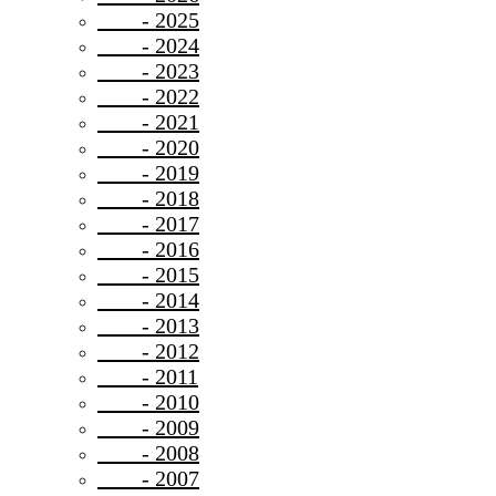
- 2025
- 2024
- 2023
- 2022
- 2021
- 2020
- 2019
- 2018
- 2017
- 2016
- 2015
- 2014
- 2013
- 2012
- 2011
- 2010
- 2009
- 2008
- 2007