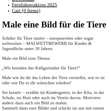
Fernfahreraktion 2025
Cart (
0
Items)
Male eine Bild für die Tiere
Schüler für Tiere startet – europaweiten oder sogar
weltweiten – MALWETTBEWERB für Kinder &
Jugendliche unter 18 Jahren.
Male ein Bild zum Thema:
„Wir beenden das Käfigzeitalter für Tiere!“
Male wie du dir das Leben der Tiere vorstellst, wie es ist
oder wie Du es dir wünschen würdest!
Sei kreativ – erzähle im Kindergarten, in der Kita, in der
Schule, im Hort oder auch im Verein davon. Motiviere
andere dazu auch ein Bild zu malen.
Sammelt dann eure Bilder und schickt sie uns mit eurem