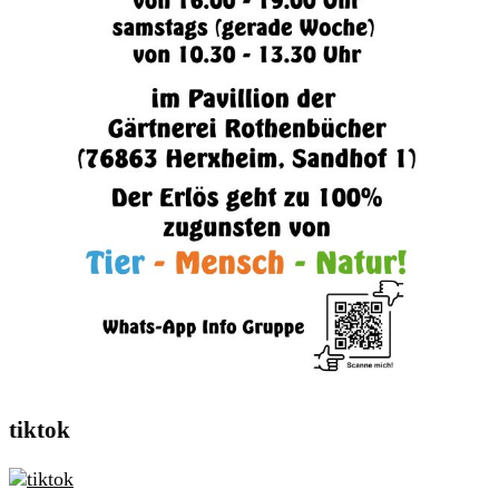
tiktok