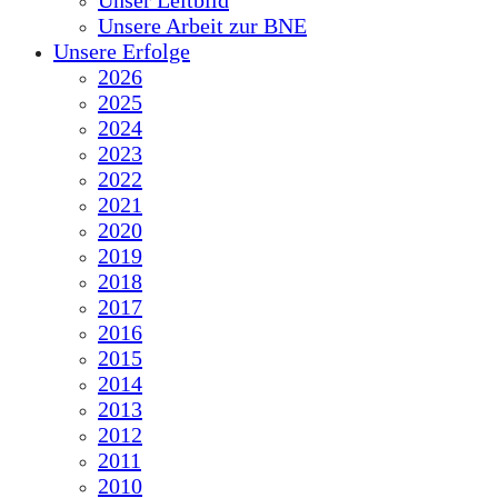
Unser Leitbild
Unsere Arbeit zur BNE
Unsere Erfolge
2026
2025
2024
2023
2022
2021
2020
2019
2018
2017
2016
2015
2014
2013
2012
2011
2010