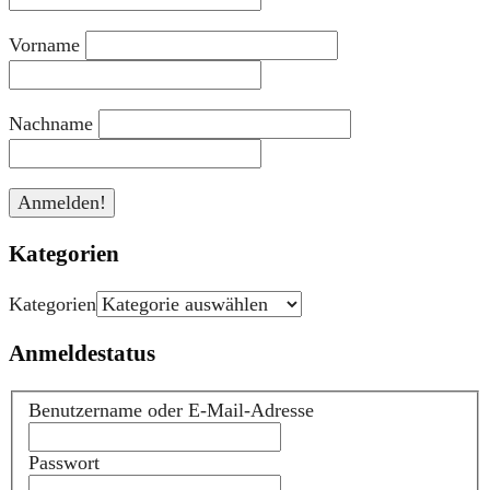
Vorname
Nachname
Kategorien
Kategorien
Anmeldestatus
Benutzername oder E-Mail-Adresse
Passwort