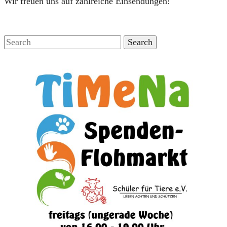
Wir freuen uns auf zahlreiche Einsendungen!