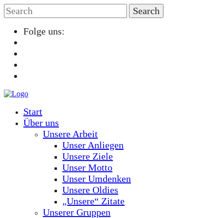
Folge uns:
Start
Über uns
Unsere Arbeit
Unser Anliegen
Unsere Ziele
Unser Motto
Unser Umdenken
Unsere Oldies
„Unsere“ Zitate
Unserer Gruppen