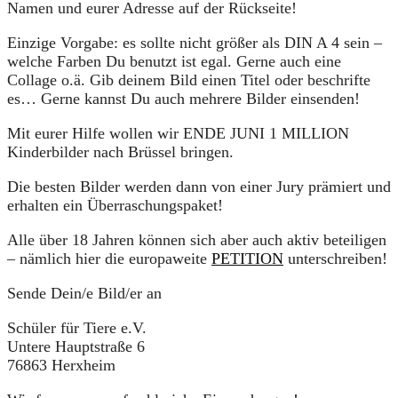
Namen und eurer Adresse auf der Rückseite!
Einzige Vorgabe: es sollte nicht größer als DIN A 4 sein –
welche Farben Du benutzt ist egal. Gerne auch eine
Collage o.ä. Gib deinem Bild einen Titel oder beschrifte
es… Gerne kannst Du auch mehrere Bilder einsenden!
Mit eurer Hilfe wollen wir ENDE JUNI 1 MILLION
Kinderbilder nach Brüssel bringen.
Die besten Bilder werden dann von einer Jury prämiert und
erhalten ein Überraschungspaket!
Alle über 18 Jahren können sich aber auch aktiv beteiligen
– nämlich hier die europaweite
PETITION
unterschreiben!
Sende Dein/e Bild/er an
Schüler für Tiere e.V.
Untere Hauptstraße 6
76863 Herxheim