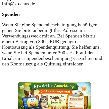
info@sft-laus.de
Spenden
Wenn Sie eine Spendenbescheinigung benötigen,
geben Sie bitte unbedingt Ihre Adresse im
Verwendungszweck mit an. Bei Spenden bis zu
einem Betrag von 300,- EUR genügt der
Kontoauszug als Spendenquittung. Sie helfen uns,
wenn Sie bei Spenden unter 300,- EUR auf den
Erhalt einer Spendenbescheinigung verzichten und
den Kontoauszug als Quittung einreichen.