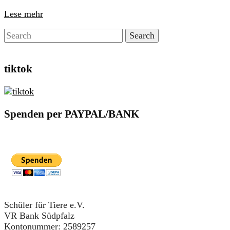
Lese mehr
tiktok
Spenden per PAYPAL/BANK
Schüler für Tiere e.V.
VR Bank Südpfalz
Kontonummer: 2589257