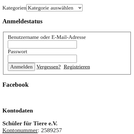
Kategorien
Anmeldestatus
Benutzername oder E-Mail-Adresse
Passwort
Vergessen?
Registrieren
Facebook
Kontodaten
Schüler für Tiere e.V.
Kontonummer
: 2589257