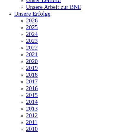
Unser Leitbild
Unsere Arbeit zur BNE
Unsere Erfolge
2026
2025
2024
2023
2022
2021
2020
2019
2018
2017
2016
2015
2014
2013
2012
2011
2010