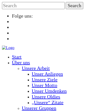
Folge uns:
Start
Über uns
Unsere Arbeit
Unser Anliegen
Unsere Ziele
Unser Motto
Unser Umdenken
Unsere Oldies
„Unsere“ Zitate
Unserer Gruppen