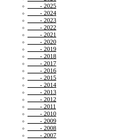
- 2025
- 2024
- 2023
- 2022
- 2021
- 2020
- 2019
- 2018
- 2017
- 2016
- 2015
- 2014
- 2013
- 2012
- 2011
- 2010
- 2009
- 2008
- 2007