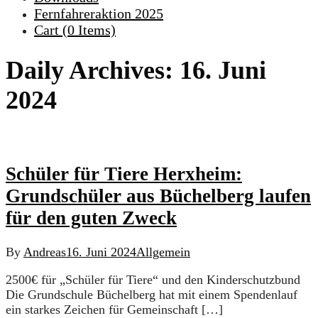
Fernfahreraktion 2025
Cart (
0
Items)
Daily Archives:
16. Juni
2024
Schüler für Tiere Herxheim:
Grundschüler aus Büchelberg laufen
für den guten Zweck
By
Andreas
16. Juni 2024
Allgemein
2500€ für „Schüler für Tiere“ und den Kinderschutzbund
Die Grundschule Büchelberg hat mit einem Spendenlauf
ein starkes Zeichen für Gemeinschaft […]