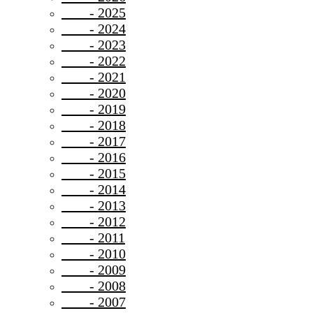
- 2025
- 2024
- 2023
- 2022
- 2021
- 2020
- 2019
- 2018
- 2017
- 2016
- 2015
- 2014
- 2013
- 2012
- 2011
- 2010
- 2009
- 2008
- 2007