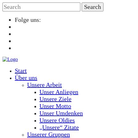
Folge uns:
Start
Über uns
Unsere Arbeit
Unser Anliegen
Unsere Ziele
Unser Motto
Unser Umdenken
Unsere Oldies
„Unsere“ Zitate
Unserer Gruppen