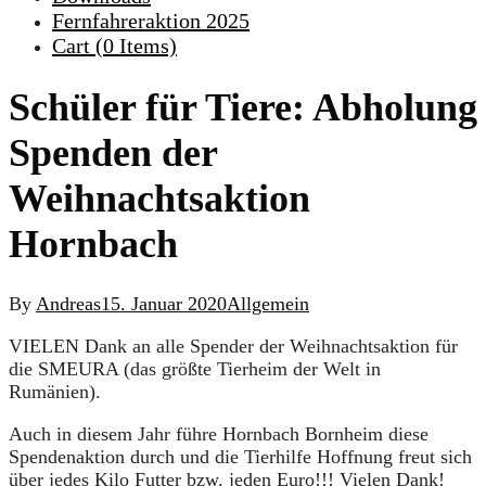
Fernfahreraktion 2025
Cart (
0
Items)
Schüler für Tiere: Abholung
Spenden der
Weihnachtsaktion
Hornbach
By
Andreas
15. Januar 2020
Allgemein
VIELEN Dank an alle Spender der Weihnachtsaktion für
die SMEURA (das größte Tierheim der Welt in
Rumänien).
Auch in diesem Jahr führe Hornbach Bornheim diese
Spendenaktion durch und die Tierhilfe Hoffnung freut sich
über jedes Kilo Futter bzw. jeden Euro!!! Vielen Dank!