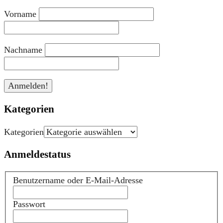
Vorname
Nachname
Kategorien
Kategorien
Anmeldestatus
Benutzername oder E-Mail-Adresse
Passwort