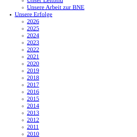
Unser Leitbild
Unsere Arbeit zur BNE
Unsere Erfolge
2026
2025
2024
2023
2022
2021
2020
2019
2018
2017
2016
2015
2014
2013
2012
2011
2010