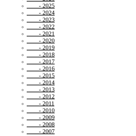
- 2025
- 2024
- 2023
- 2022
- 2021
- 2020
- 2019
- 2018
- 2017
- 2016
- 2015
- 2014
- 2013
- 2012
- 2011
- 2010
- 2009
- 2008
- 2007