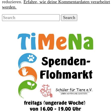
reduzieren.
Erfahre, wie deine Kommentardaten verarbeitet
werden.