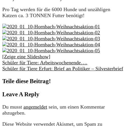
Pro Tag werden für die 6000 Hunde und unzähligen
Katzen ca. 3 TONNEN Futter benötigt!
[Zeige eine Slideshow]
Schüler für Tiere: Arbeitswochenende….
Schüler für Tiere Erfurt: Brief an Politiker – Silvesterbrief
Teile diese Beitrag!
Leave A Reply
Du musst
angemeldet
sein, um einen Kommentar
abzugeben.
Diese Website verwendet Akismet, um Spam zu