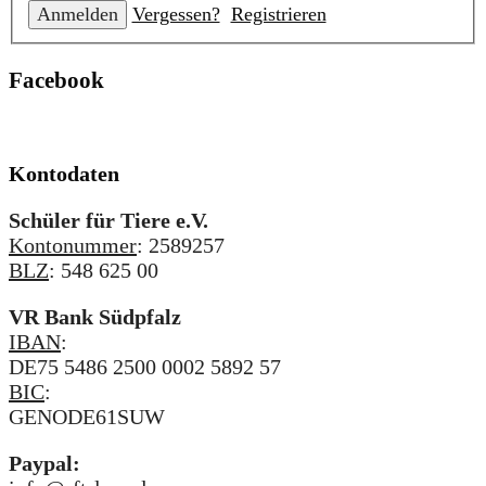
Vergessen?
Registrieren
Facebook
Kontodaten
Schüler für Tiere e.V.
Kontonummer
: 2589257
BLZ
: 548 625 00
VR Bank Südpfalz
IBAN
:
DE75 5486 2500 0002 5892 57
BIC
:
GENODE61SUW
Paypal: