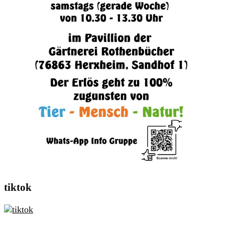
tiktok