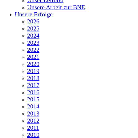
Unser Leitbild
Unsere Arbeit zur BNE
Unsere Erfolge
2026
2025
2024
2023
2022
2021
2020
2019
2018
2017
2016
2015
2014
2013
2012
2011
2010