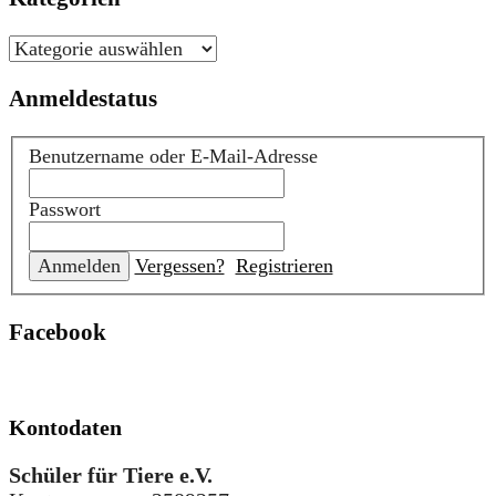
Kategorien
Anmeldestatus
Benutzername oder E-Mail-Adresse
Passwort
Vergessen?
Registrieren
Facebook
Kontodaten
Schüler für Tiere e.V.