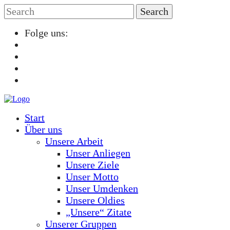
Folge uns:
Start
Über uns
Unsere Arbeit
Unser Anliegen
Unsere Ziele
Unser Motto
Unser Umdenken
Unsere Oldies
„Unsere“ Zitate
Unserer Gruppen