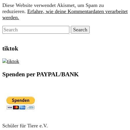
Diese Website verwendet Akismet, um Spam zu
reduzieren.
Erfahre, wie deine Kommentardaten verarbeitet
werden.
tiktok
Spenden per PAYPAL/BANK
Schüler für Tiere e.V.