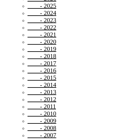
- 2025
- 2024
- 2023
- 2022
- 2021
- 2020
- 2019
- 2018
- 2017
- 2016
- 2015
- 2014
- 2013
- 2012
- 2011
- 2010
- 2009
- 2008
- 2007