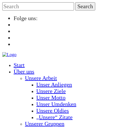
Folge uns:
Start
Über uns
Unsere Arbeit
Unser Anliegen
Unsere Ziele
Unser Motto
Unser Umdenken
Unsere Oldies
„Unsere“ Zitate
Unserer Gruppen