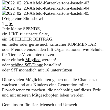
[Zeige eine Slideshow]
1
2
►
Jede kleine SPENDE,
ein LIKE für unsere Seite,
ein GETEILTER BEITRAG,
ein netter oder gerne auch kritischer KOMMENTAR
oder Freunde einzuladen hift Organisationen wie Schüler
für Tiere e.V. zu unterstützen
oder einfach
Mitglied
werden!
oder
schöne SfT-Dinge
bestellen!
oder SfT monatlich mit 1€ unterstützen
!
Diese vielen Möglichkeiten geben uns die Chance zu
wachsen und aus Kindern eine Generation toller
Erwachsener zu machen, die nachhaltig auf dieser Erde
und mit unseren Mitgeschöpfen leben werden.
Gemeinsam für Tier, Mensch und Umwelt!