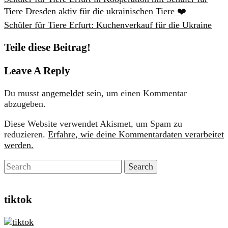
Tiere Dresden aktiv für die ukrainischen Tiere ❤️
Schüler für Tiere Erfurt: Kuchenverkauf für die Ukraine
Teile diese Beitrag!
Leave A Reply
Du musst
angemeldet
sein, um einen Kommentar
abzugeben.
Diese Website verwendet Akismet, um Spam zu
reduzieren.
Erfahre, wie deine Kommentardaten verarbeitet
werden.
tiktok