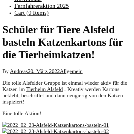
Fernfahreraktion 2025
Cart (
0
Items)
Schüler für Tiere Alsfeld
basteln Katzenkartons für
die Tierheimkatzen!
By
Andreas
20. März 2022
Allgemein
Die tolle Alsfelder Gruppe ist einmal wieder aktiv für die
Katzen im
Tierheim Alsfeld
. Kreativ werden Kartons
beklebt, beschriftet und dann neugierig von den Katzen
inspiziert!
Eine tolle Aktion!