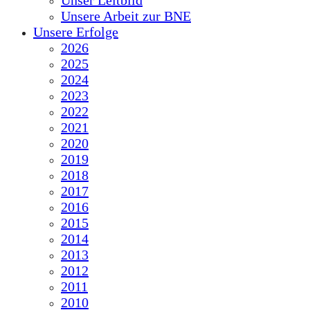
Unser Leitbild
Unsere Arbeit zur BNE
Unsere Erfolge
2026
2025
2024
2023
2022
2021
2020
2019
2018
2017
2016
2015
2014
2013
2012
2011
2010