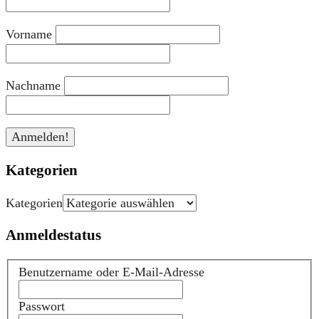
Vorname
Nachname
Kategorien
Kategorien
Anmeldestatus
Benutzername oder E-Mail-Adresse
Passwort