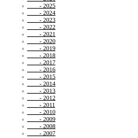
- 2025
- 2024
- 2023
- 2022
- 2021
- 2020
- 2019
- 2018
- 2017
- 2016
- 2015
- 2014
- 2013
- 2012
- 2011
- 2010
- 2009
- 2008
- 2007