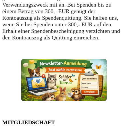
Verwendungszweck mit an. Bei Spenden bis zu
einem Betrag von 300,- EUR genügt der
Kontoauszug als Spendenquittung. Sie helfen uns,
wenn Sie bei Spenden unter 300,- EUR auf den
Erhalt einer Spendenbescheinigung verzichten und
den Kontoauszug als Quittung einreichen.
MITGLIEDSCHAFT