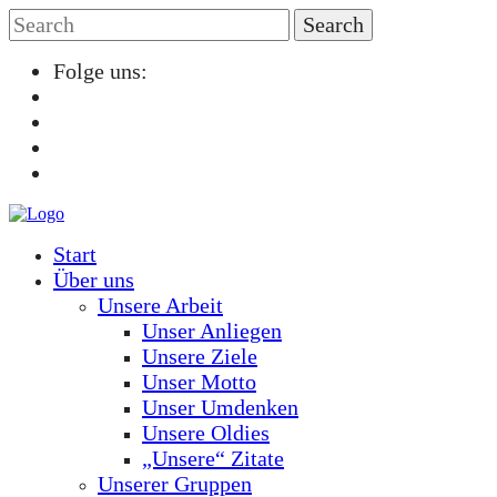
Folge uns:
Start
Über uns
Unsere Arbeit
Unser Anliegen
Unsere Ziele
Unser Motto
Unser Umdenken
Unsere Oldies
„Unsere“ Zitate
Unserer Gruppen