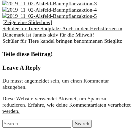
[Zeige eine Slideshow]
Schüler für Tiere Südpfalz: Auch in den Herbstferien in
Dänemark ist Jannis aktiv für die Mitwelt!
Schüler für Tiere kandel bringen benommenen Stieglitz
Teile diese Beitrag!
Leave A Reply
Du musst
angemeldet
sein, um einen Kommentar
abzugeben.
Diese Website verwendet Akismet, um Spam zu
reduzieren.
Erfahre, wie deine Kommentardaten verarbeitet
werden.