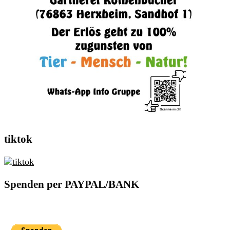
tiktok
Spenden per PAYPAL/BANK