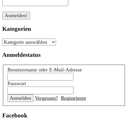
Kategorien
Kategorien
Anmeldestatus
Benutzername oder E-Mail-Adresse
Passwort
Vergessen?
Registrieren
Facebook