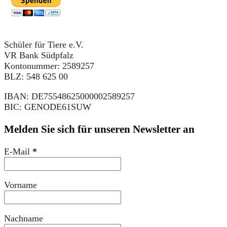
Schüler für Tiere e.V.
VR Bank Südpfalz
Kontonummer: 2589257
BLZ: 548 625 00
IBAN: DE75548625000002589257
BIC: GENODE61SUW
Melden Sie sich für unseren Newsletter an
E-Mail
*
Vorname
Nachname