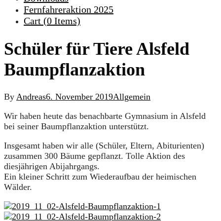
Fernfahreraktion 2025
Cart (
0
Items)
Schüler für Tiere Alsfeld
Baumpflanzaktion
By
Andreas
6. November 2019
Allgemein
Wir haben heute das benachbarte Gymnasium in Alsfeld
bei seiner Baumpflanzaktion unterstützt.
Insgesamt haben wir alle (Schüler, Eltern, Abiturienten)
zusammen 300 Bäume gepflanzt. Tolle Aktion des
diesjährigen Abijahrgangs.
Ein kleiner Schritt zum Wiederaufbau der heimischen
Wälder.