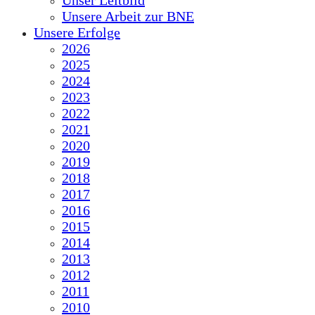
Unser Leitbild
Unsere Arbeit zur BNE
Unsere Erfolge
2026
2025
2024
2023
2022
2021
2020
2019
2018
2017
2016
2015
2014
2013
2012
2011
2010