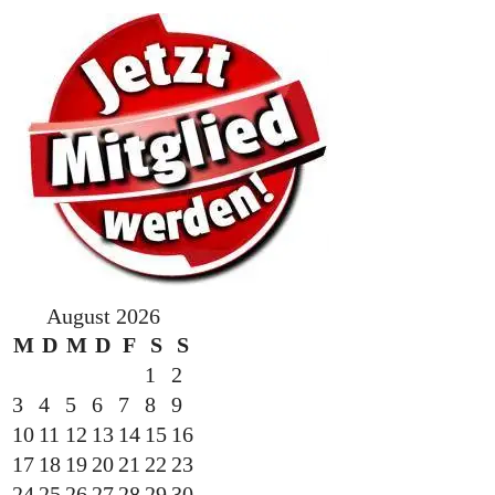
August 2026
M
D
M
D
F
S
S
1
2
3
4
5
6
7
8
9
10
11
12
13
14
15
16
17
18
19
20
21
22
23
24
25
26
27
28
29
30