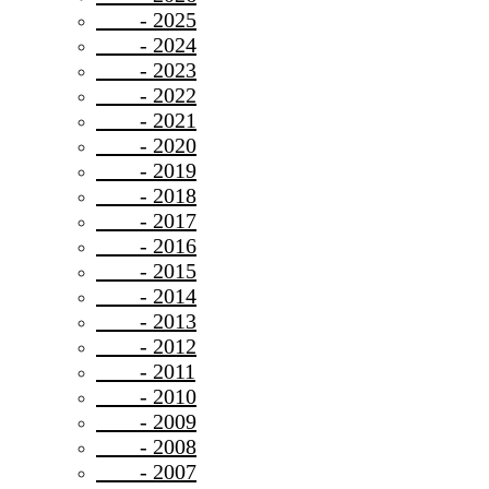
- 2025
- 2024
- 2023
- 2022
- 2021
- 2020
- 2019
- 2018
- 2017
- 2016
- 2015
- 2014
- 2013
- 2012
- 2011
- 2010
- 2009
- 2008
- 2007