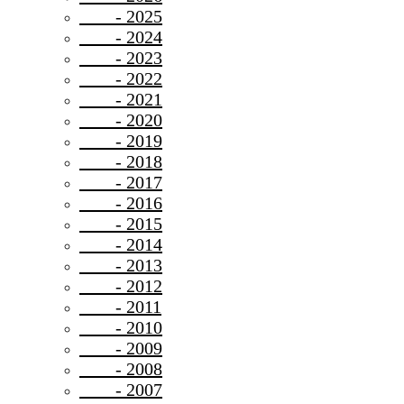
- 2025
- 2024
- 2023
- 2022
- 2021
- 2020
- 2019
- 2018
- 2017
- 2016
- 2015
- 2014
- 2013
- 2012
- 2011
- 2010
- 2009
- 2008
- 2007