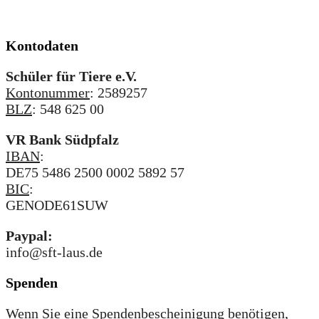
Kontodaten
Schüler für Tiere e.V.
Kontonummer
: 2589257
BLZ
: 548 625 00
VR Bank Südpfalz
IBAN
:
DE75 5486 2500 0002 5892 57
BIC
:
GENODE61SUW
Paypal:
info@sft-laus.de
Spenden
Wenn Sie eine Spendenbescheinigung benötigen,