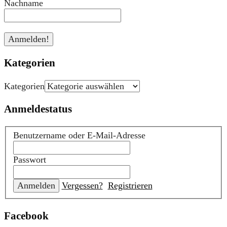
Nachname
Kategorien
Kategorien
Anmeldestatus
Benutzername oder E-Mail-Adresse
Passwort
Vergessen?
Registrieren
Facebook