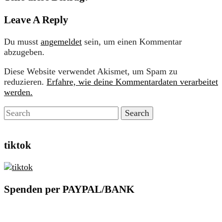
Leave A Reply
Du musst
angemeldet
sein, um einen Kommentar
abzugeben.
Diese Website verwendet Akismet, um Spam zu
reduzieren.
Erfahre, wie deine Kommentardaten verarbeitet
werden.
tiktok
Spenden per PAYPAL/BANK