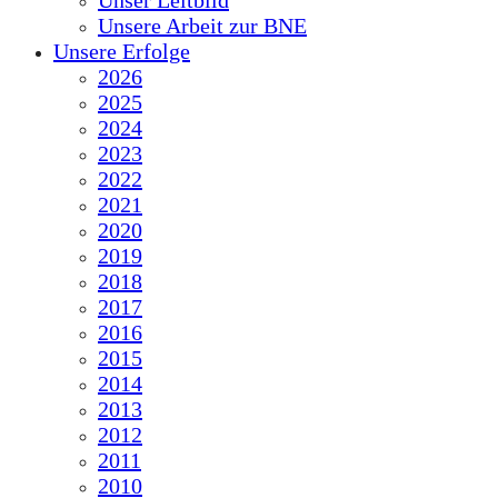
Unser Leitbild
Unsere Arbeit zur BNE
Unsere Erfolge
2026
2025
2024
2023
2022
2021
2020
2019
2018
2017
2016
2015
2014
2013
2012
2011
2010