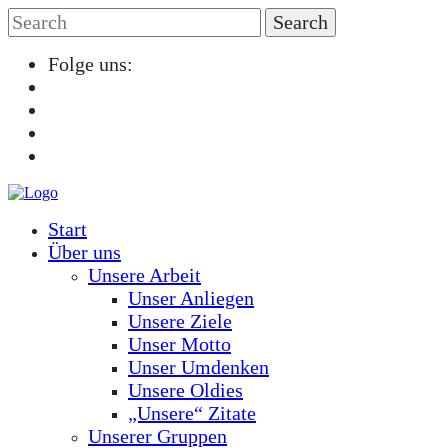
Folge uns:
Start
Über uns
Unsere Arbeit
Unser Anliegen
Unsere Ziele
Unser Motto
Unser Umdenken
Unsere Oldies
„Unsere“ Zitate
Unserer Gruppen