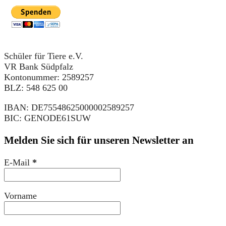
Schüler für Tiere e.V.
VR Bank Südpfalz
Kontonummer: 2589257
BLZ: 548 625 00
IBAN: DE75548625000002589257
BIC: GENODE61SUW
Melden Sie sich für unseren Newsletter an
E-Mail
*
Vorname