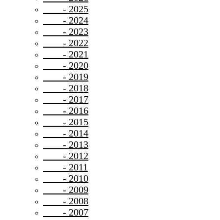
- 2025
- 2024
- 2023
- 2022
- 2021
- 2020
- 2019
- 2018
- 2017
- 2016
- 2015
- 2014
- 2013
- 2012
- 2011
- 2010
- 2009
- 2008
- 2007