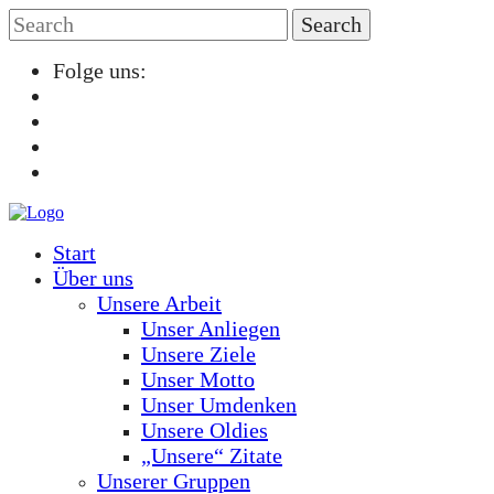
Folge uns:
Start
Über uns
Unsere Arbeit
Unser Anliegen
Unsere Ziele
Unser Motto
Unser Umdenken
Unsere Oldies
„Unsere“ Zitate
Unserer Gruppen