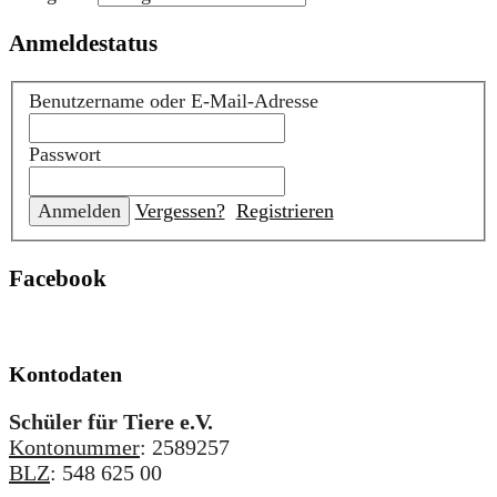
Anmeldestatus
Benutzername oder E-Mail-Adresse
Passwort
Vergessen?
Registrieren
Facebook
Kontodaten
Schüler für Tiere e.V.
Kontonummer
: 2589257
BLZ
: 548 625 00