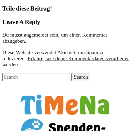
Teile diese Beitrag!
Leave A Reply
Du musst
angemeldet
sein, um einen Kommentar
abzugeben.
Diese Website verwendet Akismet, um Spam zu
reduzieren.
Erfahre, wie deine Kommentardaten verarbeitet
werden.