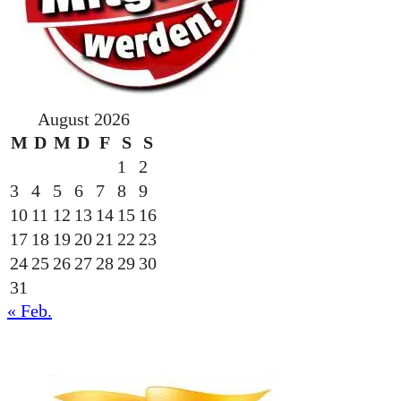
August 2026
M
D
M
D
F
S
S
1
2
3
4
5
6
7
8
9
10
11
12
13
14
15
16
17
18
19
20
21
22
23
24
25
26
27
28
29
30
31
« Feb.
gesponsert durch die