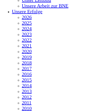
Unser Leitbild
Unsere Arbeit zur BNE
Unsere Erfolge
2026
2025
2024
2023
2022
2021
2020
2019
2018
2017
2016
2015
2014
2013
2012
2011
2010