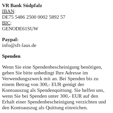
VR Bank Südpfalz
IBAN
:
DE75 5486 2500 0002 5892 57
BIC
:
GENODE61SUW
Paypal:
info@sft-laus.de
Spenden
Wenn Sie eine Spendenbescheinigung benötigen,
geben Sie bitte unbedingt Ihre Adresse im
Verwendungszweck mit an. Bei Spenden bis zu
einem Betrag von 300,- EUR genügt der
Kontoauszug als Spendenquittung. Sie helfen uns,
wenn Sie bei Spenden unter 300,- EUR auf den
Erhalt einer Spendenbescheinigung verzichten und
den Kontoauszug als Quittung einreichen.