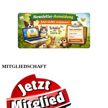
MITGLIEDSCHAFT