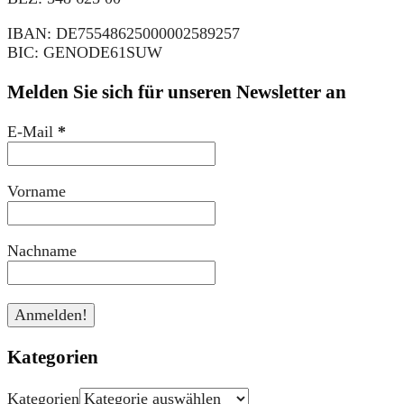
IBAN: DE75548625000002589257
BIC: GENODE61SUW
Melden Sie sich für unseren Newsletter an
E-Mail
*
Vorname
Nachname
Kategorien
Kategorien