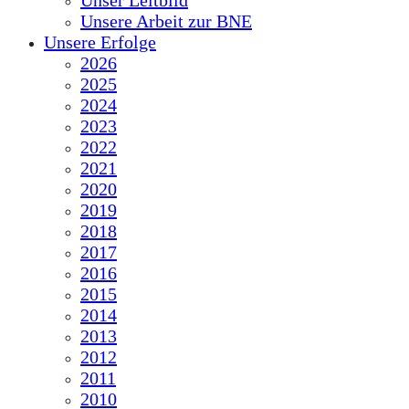
Unser Leitbild
Unsere Arbeit zur BNE
Unsere Erfolge
2026
2025
2024
2023
2022
2021
2020
2019
2018
2017
2016
2015
2014
2013
2012
2011
2010