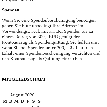
Spenden
Wenn Sie eine Spendenbescheinigung benötigen,
geben Sie bitte unbedingt Ihre Adresse im
Verwendungszweck mit an. Bei Spenden bis zu
einem Betrag von 300,- EUR genügt der
Kontoauszug als Spendenquittung. Sie helfen uns,
wenn Sie bei Spenden unter 300,- EUR auf den
Erhalt einer Spendenbescheinigung verzichten und
den Kontoauszug als Quittung einreichen.
MITGLIEDSCHAFT
August 2026
M
D
M
D
F
S
S