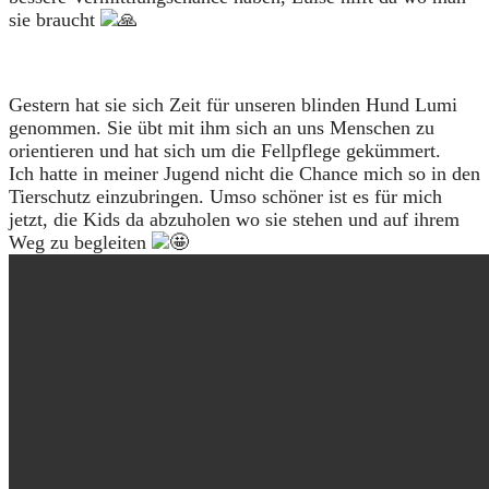
sie braucht
Gestern hat sie sich Zeit für unseren blinden Hund Lumi
genommen. Sie übt mit ihm sich an uns Menschen zu
orientieren und hat sich um die Fellpflege gekümmert.
Ich hatte in meiner Jugend nicht die Chance mich so in den
Tierschutz einzubringen. Umso schöner ist es für mich
jetzt, die Kids da abzuholen wo sie stehen und auf ihrem
Weg zu begleiten