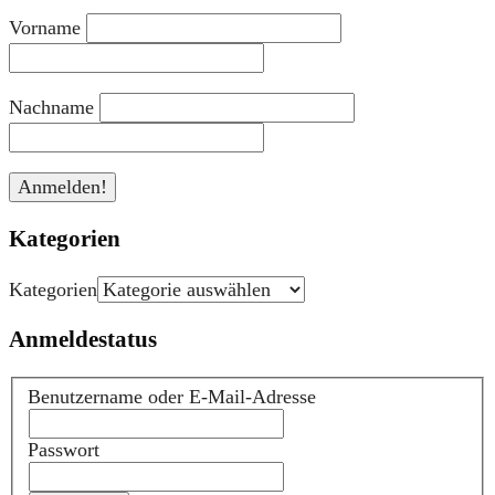
Vorname
Nachname
Kategorien
Kategorien
Anmeldestatus
Benutzername oder E-Mail-Adresse
Passwort