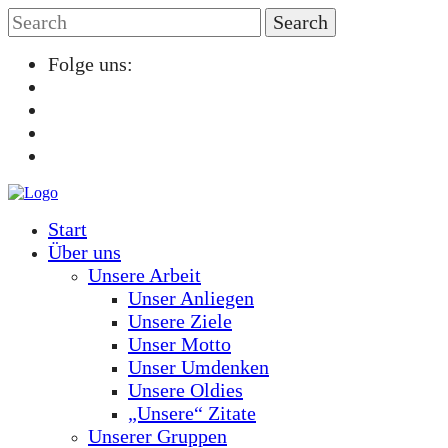
Folge uns:
Start
Über uns
Unsere Arbeit
Unser Anliegen
Unsere Ziele
Unser Motto
Unser Umdenken
Unsere Oldies
„Unsere“ Zitate
Unserer Gruppen