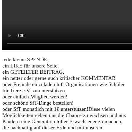
ede kleine SPENDE,
ein LIKE für unsere Seite,
ein GETEILTER BEITRAG,
ein netter oder gerne auch kritischer KOMMENTAR
oder Freunde einzuladen hift Organisationen wie Schüler
für Tiere e.V. zu unterstützen
oder einfach
Mitglied
werden!
oder
schöne SfT-Dinge
bestellen!
oder SfT monatlich mit 1€ unterstützen
!Diese vielen
Möglichkeiten geben uns die Chance zu wachsen und aus
Kindern eine Generation toller Erwachsener zu machen,
die nachhaltig auf dieser Erde und mit unseren