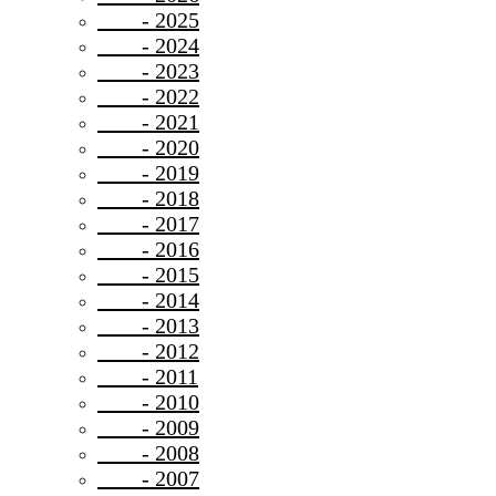
- 2025
- 2024
- 2023
- 2022
- 2021
- 2020
- 2019
- 2018
- 2017
- 2016
- 2015
- 2014
- 2013
- 2012
- 2011
- 2010
- 2009
- 2008
- 2007