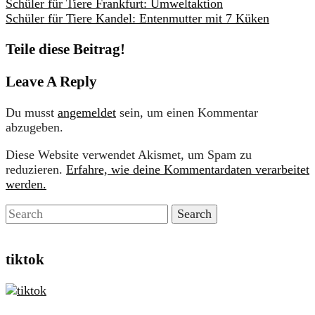
Schüler für Tiere Frankfurt: Umweltaktion
Schüler für Tiere Kandel: Entenmutter mit 7 Küken
Teile diese Beitrag!
Leave A Reply
Du musst
angemeldet
sein, um einen Kommentar
abzugeben.
Diese Website verwendet Akismet, um Spam zu
reduzieren.
Erfahre, wie deine Kommentardaten verarbeitet
werden.
tiktok