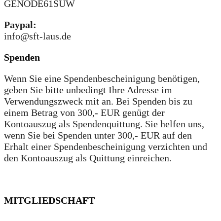
GENODE61SUW
Paypal:
info@sft-laus.de
Spenden
Wenn Sie eine Spendenbescheinigung benötigen,
geben Sie bitte unbedingt Ihre Adresse im
Verwendungszweck mit an. Bei Spenden bis zu
einem Betrag von 300,- EUR genügt der
Kontoauszug als Spendenquittung. Sie helfen uns,
wenn Sie bei Spenden unter 300,- EUR auf den
Erhalt einer Spendenbescheinigung verzichten und
den Kontoauszug als Quittung einreichen.
MITGLIEDSCHAFT