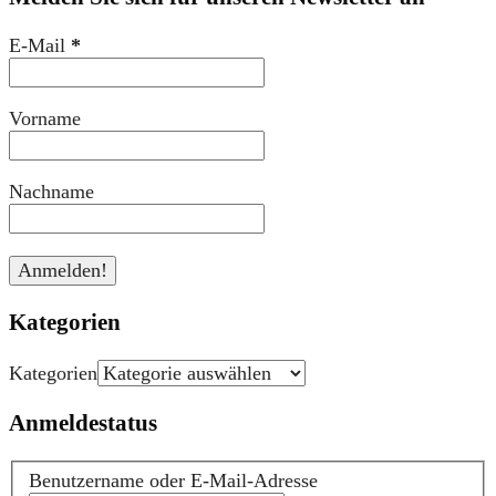
E-Mail
*
Vorname
Nachname
Kategorien
Kategorien
Anmeldestatus
Benutzername oder E-Mail-Adresse