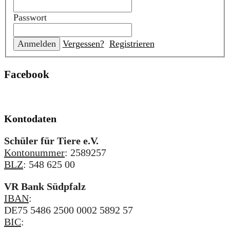
Passwort
Vergessen?
Registrieren
Facebook
Kontodaten
Schüler für Tiere e.V.
Kontonummer
: 2589257
BLZ
: 548 625 00
VR Bank Südpfalz
IBAN
:
DE75 5486 2500 0002 5892 57
BIC
: