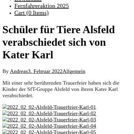
Fernfahreraktion 2025
Cart (
0
Items)
Schüler für Tiere Alsfeld
verabschiedet sich von
Kater Karl
By
Andreas
3. Februar 2022
Allgemein
Mit einer sehr berührenden Trauerfeier haben sich die
Kinder der SfT-Gruppe Alsfeld von ihrem Kater Karl
verabschiedet.