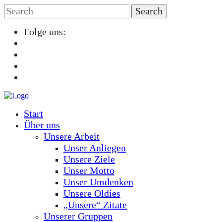
Folge uns:
Start
Über uns
Unsere Arbeit
Unser Anliegen
Unsere Ziele
Unser Motto
Unser Umdenken
Unsere Oldies
„Unsere“ Zitate
Unserer Gruppen