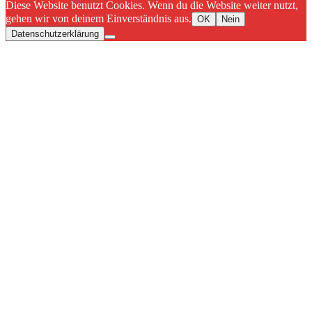
Diese Website benutzt Cookies. Wenn du die Website weiter nutzt,
gehen wir von deinem Einverständnis aus.
OK
Nein
Datenschutzerklärung