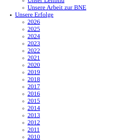
Unser Leitbild
Unsere Arbeit zur BNE
Unsere Erfolge
2026
2025
2024
2023
2022
2021
2020
2019
2018
2017
2016
2015
2014
2013
2012
2011
2010