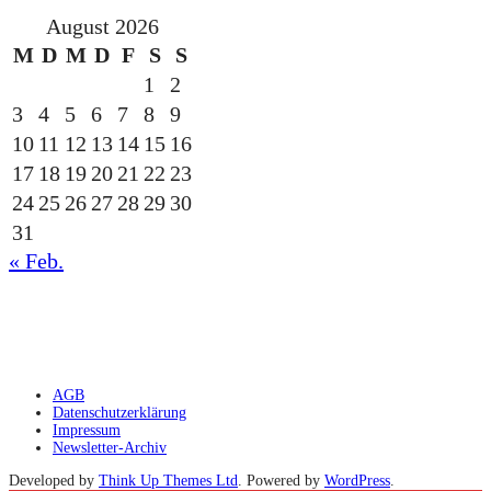
August 2026
M
D
M
D
F
S
S
1
2
3
4
5
6
7
8
9
10
11
12
13
14
15
16
17
18
19
20
21
22
23
24
25
26
27
28
29
30
31
« Feb.
gesponsert durch die
AGB
Datenschutzerklärung
Impressum
Newsletter-Archiv
Developed by
Think Up Themes Ltd
. Powered by
WordPress
.