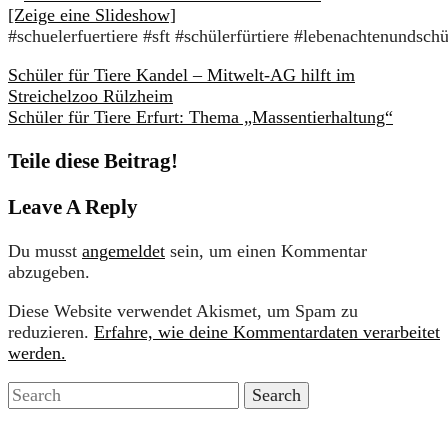
[Zeige eine Slideshow]
#schuelerfuertiere #sft #schülerfürtiere #lebenachtenundsch
Schüler für Tiere Kandel – Mitwelt-AG hilft im
Streichelzoo Rülzheim
Schüler für Tiere Erfurt: Thema „Massentierhaltung“
Teile diese Beitrag!
Leave A Reply
Du musst
angemeldet
sein, um einen Kommentar
abzugeben.
Diese Website verwendet Akismet, um Spam zu
reduzieren.
Erfahre, wie deine Kommentardaten verarbeitet
werden.