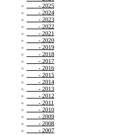
- 2025
- 2024
- 2023
- 2022
- 2021
- 2020
- 2019
- 2018
- 2017
- 2016
- 2015
- 2014
- 2013
- 2012
- 2011
- 2010
- 2009
- 2008
- 2007