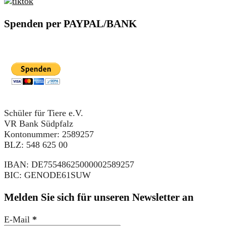
Spenden per PAYPAL/BANK
Schüler für Tiere e.V.
VR Bank Südpfalz
Kontonummer: 2589257
BLZ: 548 625 00
IBAN: DE75548625000002589257
BIC: GENODE61SUW
Melden Sie sich für unseren Newsletter an
E-Mail
*