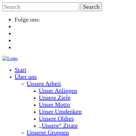
Folge uns:
Start
Über uns
Unsere Arbeit
Unser Anliegen
Unsere Ziele
Unser Motto
Unser Umdenken
Unsere Oldies
„Unsere“ Zitate
Unserer Gruppen