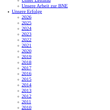
Unser Leitbild
Unsere Arbeit zur BNE
Unsere Erfolge
2026
2025
2024
2023
2022
2021
2020
2019
2018
2017
2016
2015
2014
2013
2012
2011
2010