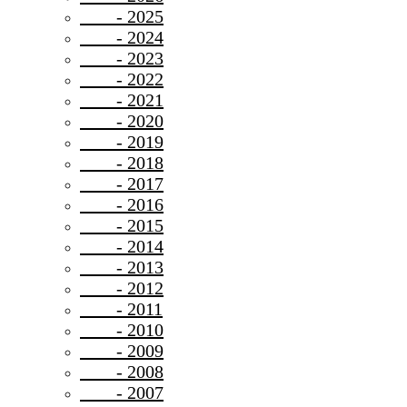
- 2025
- 2024
- 2023
- 2022
- 2021
- 2020
- 2019
- 2018
- 2017
- 2016
- 2015
- 2014
- 2013
- 2012
- 2011
- 2010
- 2009
- 2008
- 2007