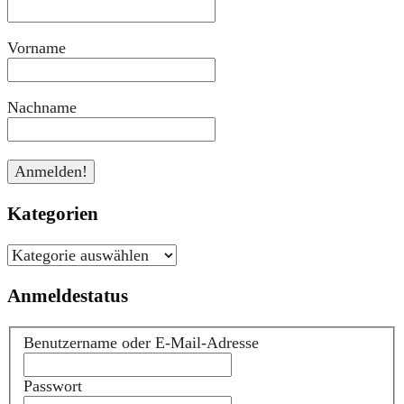
Vorname
Nachname
Kategorien
Kategorien
Anmeldestatus
Benutzername oder E-Mail-Adresse
Passwort