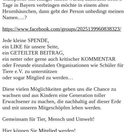
Tage in Bayern verbringen möchte in einem alten
Hexenhäuschen, dann gebt der Person unbedingt meinen
Namen….?
https://www.facebook.com/groups/2025139960838323/
Jede kleine SPENDE,
ein LIKE für unsere Seite,
ein GETEILTER BEITRAG,
ein netter oder gerne auch kritischer KOMMENTAR
oder Freunde einzuladen Organisationen wie Schüler für
Tiere e.V. zu unterstützen
oder sogar Mitglied zu werden…
Diese vielen Möglichkeiten geben uns die Chance zu
wachsen und aus Kindern eine Generation toller
Erwachsener zu machen, die nachhaltig auf dieser Erde
und mit unseren Mitgeschöpfen leben werden.
Gemeinsam für Tier, Mensch und Umwelt!
Hier können Sie
Mitglied
werden!