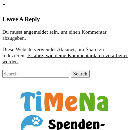
Leave A Reply
Du musst
angemeldet
sein, um einen Kommentar
abzugeben.
Diese Website verwendet Akismet, um Spam zu
reduzieren.
Erfahre, wie deine Kommentardaten verarbeitet
werden.