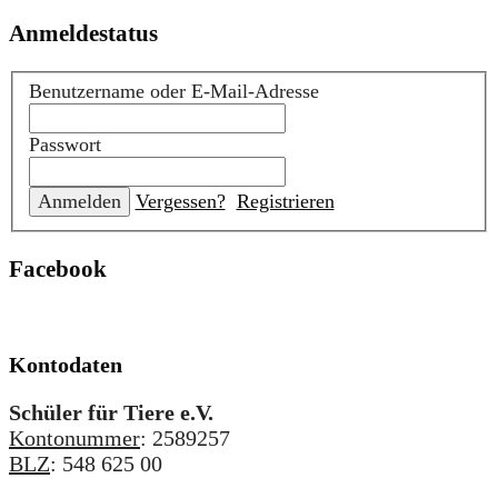
Anmeldestatus
Benutzername oder E-Mail-Adresse
Passwort
Vergessen?
Registrieren
Facebook
Kontodaten
Schüler für Tiere e.V.
Kontonummer
: 2589257
BLZ
: 548 625 00