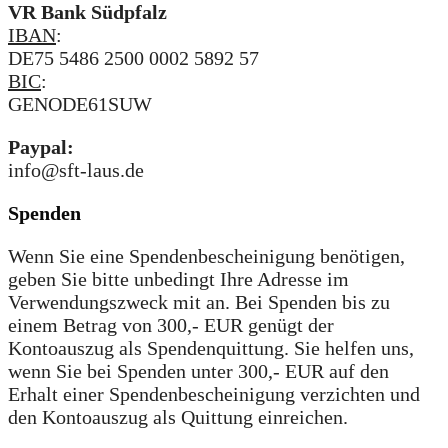
VR Bank Südpfalz
IBAN
:
DE75 5486 2500 0002 5892 57
BIC
:
GENODE61SUW
Paypal:
info@sft-laus.de
Spenden
Wenn Sie eine Spendenbescheinigung benötigen,
geben Sie bitte unbedingt Ihre Adresse im
Verwendungszweck mit an. Bei Spenden bis zu
einem Betrag von 300,- EUR genügt der
Kontoauszug als Spendenquittung. Sie helfen uns,
wenn Sie bei Spenden unter 300,- EUR auf den
Erhalt einer Spendenbescheinigung verzichten und
den Kontoauszug als Quittung einreichen.