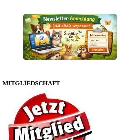
MITGLIEDSCHAFT