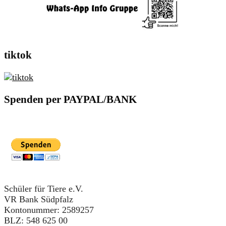
tiktok
Spenden per PAYPAL/BANK
Schüler für Tiere e.V.
VR Bank Südpfalz
Kontonummer: 2589257
BLZ: 548 625 00