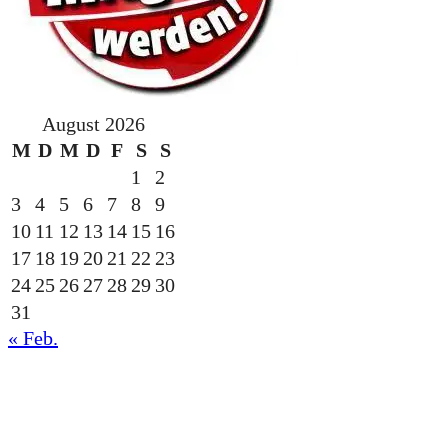
August 2026
M
D
M
D
F
S
S
1
2
3
4
5
6
7
8
9
10
11
12
13
14
15
16
17
18
19
20
21
22
23
24
25
26
27
28
29
30
31
« Feb.
gesponsert durch die