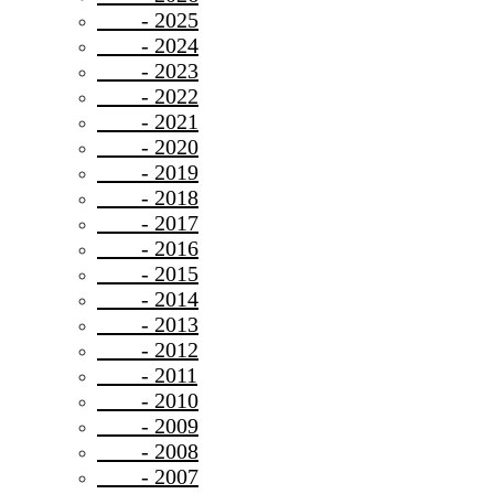
- 2025
- 2024
- 2023
- 2022
- 2021
- 2020
- 2019
- 2018
- 2017
- 2016
- 2015
- 2014
- 2013
- 2012
- 2011
- 2010
- 2009
- 2008
- 2007