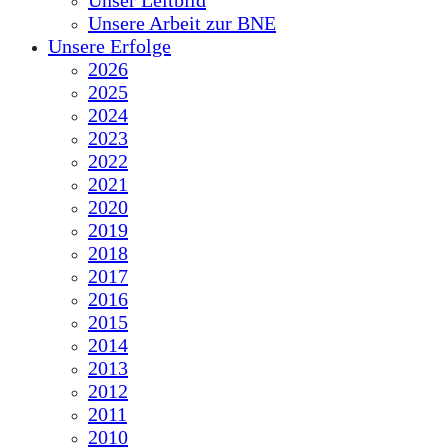
Unser Leitbild
Unsere Arbeit zur BNE
Unsere Erfolge
2026
2025
2024
2023
2022
2021
2020
2019
2018
2017
2016
2015
2014
2013
2012
2011
2010