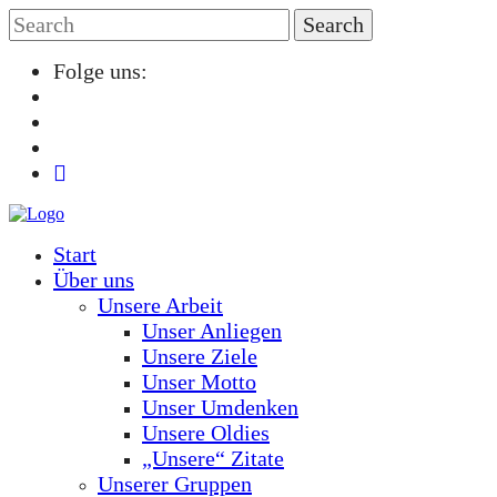
Folge uns:
Start
Über uns
Unsere Arbeit
Unser Anliegen
Unsere Ziele
Unser Motto
Unser Umdenken
Unsere Oldies
„Unsere“ Zitate
Unserer Gruppen