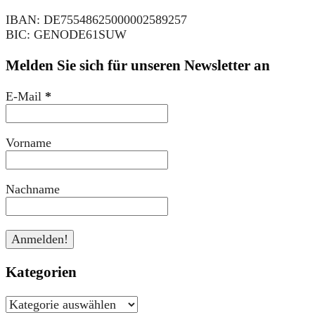
IBAN: DE75548625000002589257
BIC: GENODE61SUW
Melden Sie sich für unseren Newsletter an
E-Mail
*
Vorname
Nachname
Kategorien
Kategorien