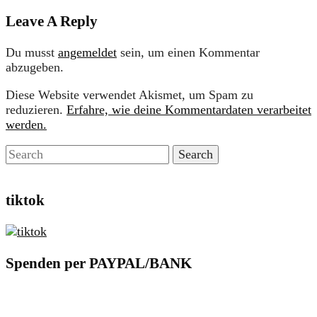
Leave A Reply
Du musst
angemeldet
sein, um einen Kommentar
abzugeben.
Diese Website verwendet Akismet, um Spam zu
reduzieren.
Erfahre, wie deine Kommentardaten verarbeitet
werden.
tiktok
Spenden per PAYPAL/BANK