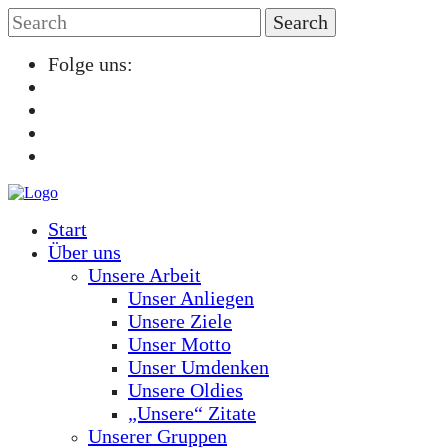
Folge uns:
Start
Über uns
Unsere Arbeit
Unser Anliegen
Unsere Ziele
Unser Motto
Unser Umdenken
Unsere Oldies
„Unsere“ Zitate
Unserer Gruppen