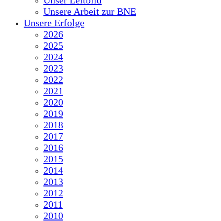
Unser Leitbild
Unsere Arbeit zur BNE
Unsere Erfolge
2026
2025
2024
2023
2022
2021
2020
2019
2018
2017
2016
2015
2014
2013
2012
2011
2010