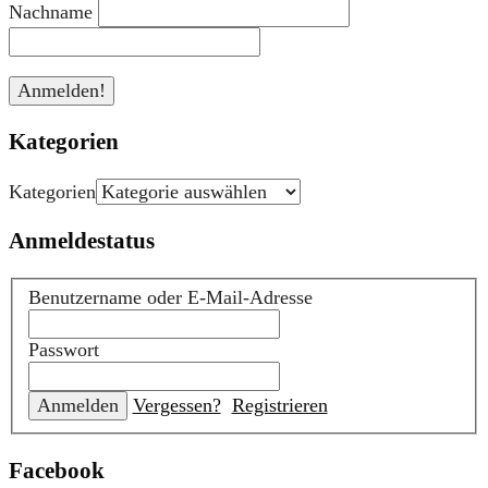
Nachname
Kategorien
Kategorien
Anmeldestatus
Benutzername oder E-Mail-Adresse
Passwort
Vergessen?
Registrieren
Facebook