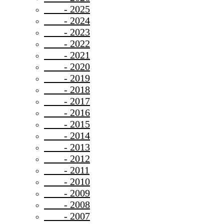
- 2025
- 2024
- 2023
- 2022
- 2021
- 2020
- 2019
- 2018
- 2017
- 2016
- 2015
- 2014
- 2013
- 2012
- 2011
- 2010
- 2009
- 2008
- 2007