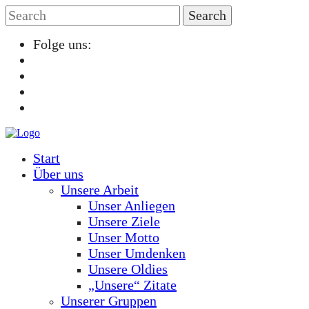
Folge uns:
Start
Über uns
Unsere Arbeit
Unser Anliegen
Unsere Ziele
Unser Motto
Unser Umdenken
Unsere Oldies
„Unsere“ Zitate
Unserer Gruppen