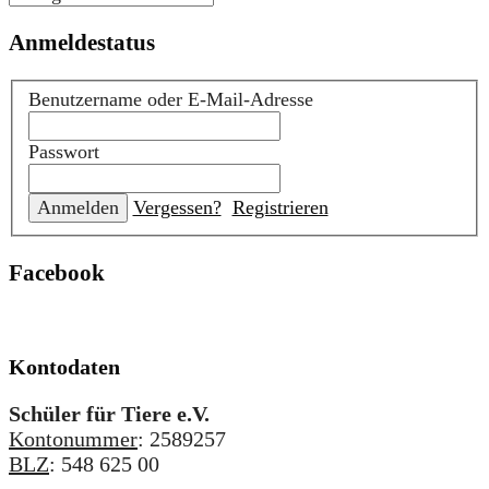
Anmeldestatus
Benutzername oder E-Mail-Adresse
Passwort
Vergessen?
Registrieren
Facebook
Kontodaten
Schüler für Tiere e.V.
Kontonummer
: 2589257
BLZ
: 548 625 00