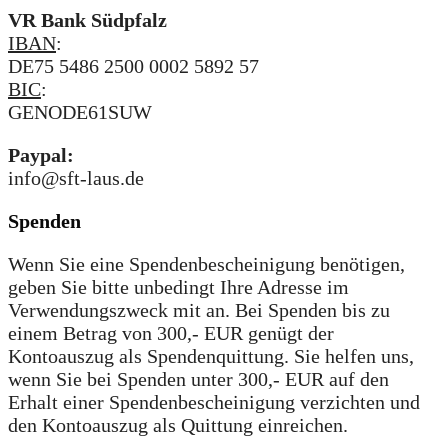
VR Bank Südpfalz
IBAN
:
DE75 5486 2500 0002 5892 57
BIC
:
GENODE61SUW
Paypal:
info@sft-laus.de
Spenden
Wenn Sie eine Spendenbescheinigung benötigen,
geben Sie bitte unbedingt Ihre Adresse im
Verwendungszweck mit an. Bei Spenden bis zu
einem Betrag von 300,- EUR genügt der
Kontoauszug als Spendenquittung. Sie helfen uns,
wenn Sie bei Spenden unter 300,- EUR auf den
Erhalt einer Spendenbescheinigung verzichten und
den Kontoauszug als Quittung einreichen.