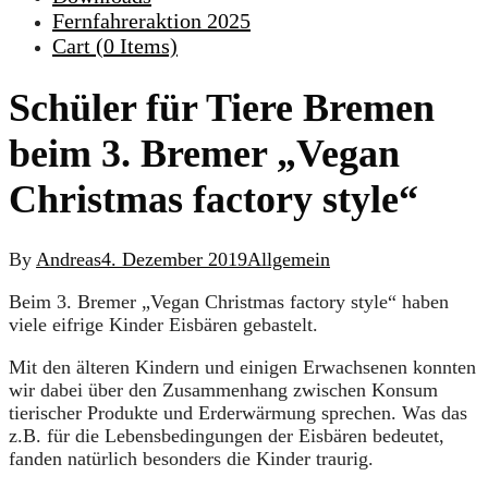
Fernfahreraktion 2025
Cart (
0
Items)
Schüler für Tiere Bremen
beim 3. Bremer „Vegan
Christmas factory style“
By
Andreas
4. Dezember 2019
Allgemein
Beim 3. Bremer „Vegan Christmas factory style“ haben
viele eifrige Kinder Eisbären gebastelt.
Mit den älteren Kindern und einigen Erwachsenen konnten
wir dabei über den Zusammenhang zwischen Konsum
tierischer Produkte und Erderwärmung sprechen. Was das
z.B. für die Lebensbedingungen der Eisbären bedeutet,
fanden natürlich besonders die Kinder traurig.