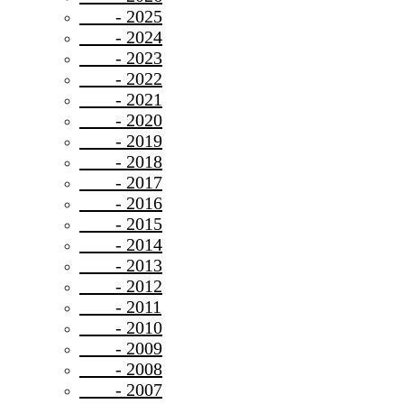
- 2025
- 2024
- 2023
- 2022
- 2021
- 2020
- 2019
- 2018
- 2017
- 2016
- 2015
- 2014
- 2013
- 2012
- 2011
- 2010
- 2009
- 2008
- 2007