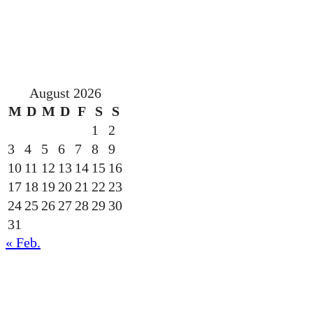
August 2026
M
D
M
D
F
S
S
1
2
3
4
5
6
7
8
9
10
11
12
13
14
15
16
17
18
19
20
21
22
23
24
25
26
27
28
29
30
31
« Feb.
gesponsert durch die