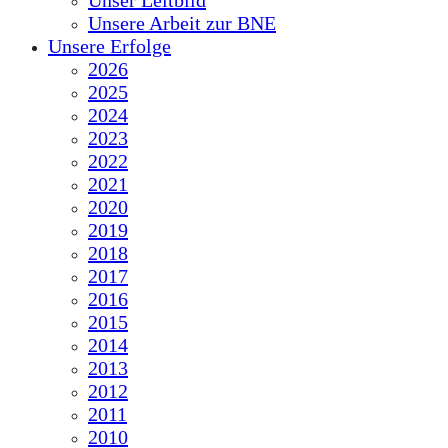
Unser Leitbild
Unsere Arbeit zur BNE
Unsere Erfolge
2026
2025
2024
2023
2022
2021
2020
2019
2018
2017
2016
2015
2014
2013
2012
2011
2010