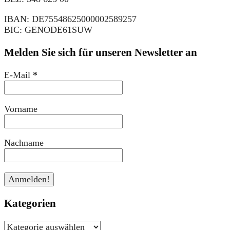
IBAN: DE75548625000002589257
BIC: GENODE61SUW
Melden Sie sich für unseren Newsletter an
E-Mail
*
Vorname
Nachname
Kategorien
Kategorien