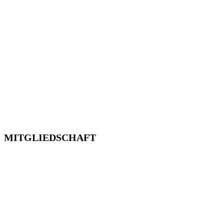
MITGLIEDSCHAFT