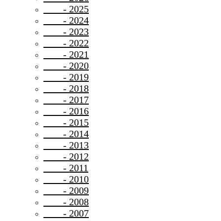
- 2025
- 2024
- 2023
- 2022
- 2021
- 2020
- 2019
- 2018
- 2017
- 2016
- 2015
- 2014
- 2013
- 2012
- 2011
- 2010
- 2009
- 2008
- 2007