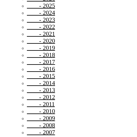
- 2025
- 2024
- 2023
- 2022
- 2021
- 2020
- 2019
- 2018
- 2017
- 2016
- 2015
- 2014
- 2013
- 2012
- 2011
- 2010
- 2009
- 2008
- 2007