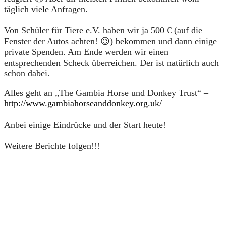
täglich viele Anfragen.
Von Schüler für Tiere e.V. haben wir ja 500 € (auf die
Fenster der Autos achten! 😉) bekommen und dann einige
private Spenden. Am Ende werden wir einen
entsprechenden Scheck überreichen. Der ist natürlich auch
schon dabei.
Alles geht an „The Gambia Horse und Donkey Trust“ –
http://www.gambiahorseanddonkey.org.uk/
Anbei einige Eindrücke und der Start heute!
Weitere Berichte folgen!!!