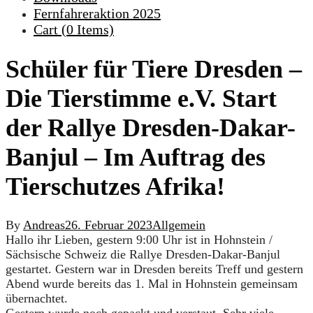
Fernfahreraktion 2025
Cart (
0
Items)
Schüler für Tiere Dresden –
Die Tierstimme e.V. Start
der Rallye Dresden-Dakar-
Banjul – Im Auftrag des
Tierschutzes Afrika!
By
Andreas
26. Februar 2023
Allgemein
Hallo ihr Lieben, gestern 9:00 Uhr ist in Hohnstein /
Sächsische Schweiz die Rallye Dresden-Dakar-Banjul
gestartet. Gestern war in Dresden bereits Treff und gestern
Abend wurde bereits das 1. Mal in Hohnstein gemeinsam
übernachtet.