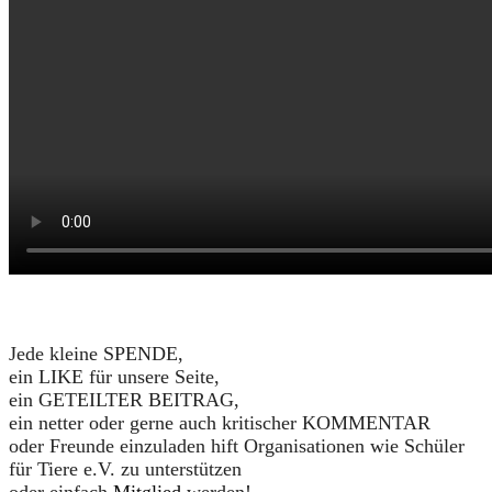
Jede kleine SPENDE,
ein LIKE für unsere Seite,
ein GETEILTER BEITRAG,
ein netter oder gerne auch kritischer KOMMENTAR
oder Freunde einzuladen hift Organisationen wie Schüler
für Tiere e.V. zu unterstützen