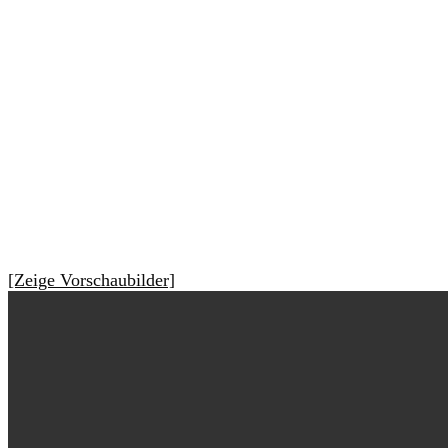
[Zeige Vorschaubilder]