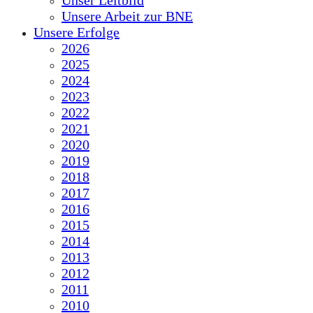
Unser Leitbild
Unsere Arbeit zur BNE
Unsere Erfolge
2026
2025
2024
2023
2022
2021
2020
2019
2018
2017
2016
2015
2014
2013
2012
2011
2010