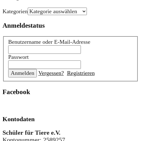
Kategorien
Anmeldestatus
Benutzername oder E-Mail-Adresse
Passwort
Vergessen?
Registrieren
Facebook
Kontodaten
Schüler für Tiere e.V.
Kontonummer
: 2589257