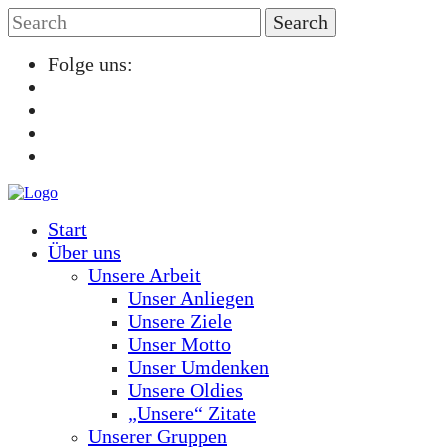
Folge uns:
Start
Über uns
Unsere Arbeit
Unser Anliegen
Unsere Ziele
Unser Motto
Unser Umdenken
Unsere Oldies
„Unsere“ Zitate
Unserer Gruppen