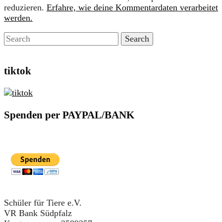
reduzieren.
Erfahre, wie deine Kommentardaten verarbeitet
werden.
tiktok
Spenden per PAYPAL/BANK
Schüler für Tiere e.V.
VR Bank Südpfalz