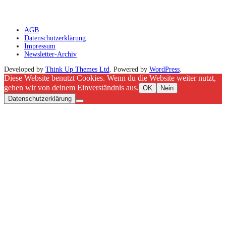
AGB
Datenschutzerklärung
Impressum
Newsletter-Archiv
Developed by
Think Up Themes Ltd
. Powered by
WordPress
.
Diese Website benutzt Cookies. Wenn du die Website weiter nutzt,
gehen wir von deinem Einverständnis aus.
OK
Nein
Datenschutzerklärung