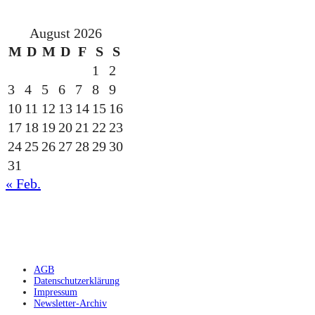
August 2026
M
D
M
D
F
S
S
1
2
3
4
5
6
7
8
9
10
11
12
13
14
15
16
17
18
19
20
21
22
23
24
25
26
27
28
29
30
31
« Feb.
gesponsert durch die
AGB
Datenschutzerklärung
Impressum
Newsletter-Archiv