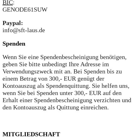
BIC
:
GENODE61SUW
Paypal:
info@sft-laus.de
Spenden
Wenn Sie eine Spendenbescheinigung benötigen,
geben Sie bitte unbedingt Ihre Adresse im
Verwendungszweck mit an. Bei Spenden bis zu
einem Betrag von 300,- EUR genügt der
Kontoauszug als Spendenquittung. Sie helfen uns,
wenn Sie bei Spenden unter 300,- EUR auf den
Erhalt einer Spendenbescheinigung verzichten und
den Kontoauszug als Quittung einreichen.
MITGLIEDSCHAFT