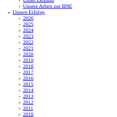
Unser Leitbild
Unsere Arbeit zur BNE
Unsere Erfolge
2026
2025
2024
2023
2022
2021
2020
2019
2018
2017
2016
2015
2014
2013
2012
2011
2010