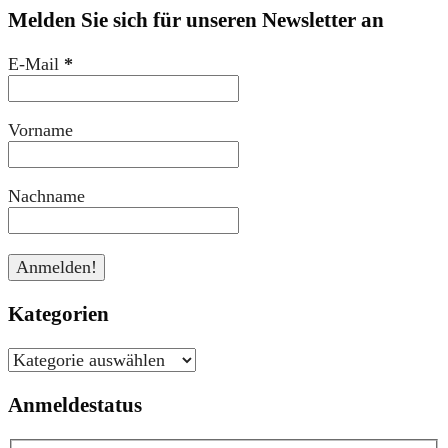
Melden Sie sich für unseren Newsletter an
E-Mail
*
Vorname
Nachname
Kategorien
Kategorien
Anmeldestatus