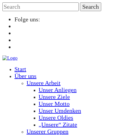
Folge uns:
Start
Über uns
Unsere Arbeit
Unser Anliegen
Unsere Ziele
Unser Motto
Unser Umdenken
Unsere Oldies
„Unsere“ Zitate
Unserer Gruppen