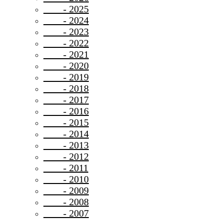
- 2025
- 2024
- 2023
- 2022
- 2021
- 2020
- 2019
- 2018
- 2017
- 2016
- 2015
- 2014
- 2013
- 2012
- 2011
- 2010
- 2009
- 2008
- 2007