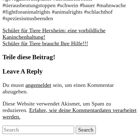
#tierausbeutungstoppen #schwein #bauer #mahnwache
#fightforanimalrights #animalrights #schlachthof
#speziesismusbeenden
Schüler für Tiere Herxheim: eine vorbildliche
Kaninchenhaltung!
Schüler für Tiere braucht Ihre Hilfe!!!
Teile diese Beitrag!
Leave A Reply
Du musst
angemeldet
sein, um einen Kommentar
abzugeben.
Diese Website verwendet Akismet, um Spam zu
reduzieren.
Erfahre, wie deine Kommentardaten verarbeitet
werden.