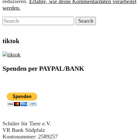
reduzieren.
Erfahre, wie deine Kommentardaten verarbeitet
werden.
tiktok
Spenden per PAYPAL/BANK
Schüler für Tiere e.V.
VR Bank Südpfalz
Kontonummer: 2589257