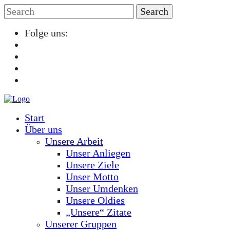
Folge uns:
Start
Über uns
Unsere Arbeit
Unser Anliegen
Unsere Ziele
Unser Motto
Unser Umdenken
Unsere Oldies
„Unsere“ Zitate
Unserer Gruppen