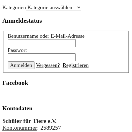
Kategorien
Anmeldestatus
Benutzername oder E-Mail-Adresse
Passwort
Vergessen?
Registrieren
Facebook
Kontodaten
Schüler für Tiere e.V.
Kontonummer
: 2589257