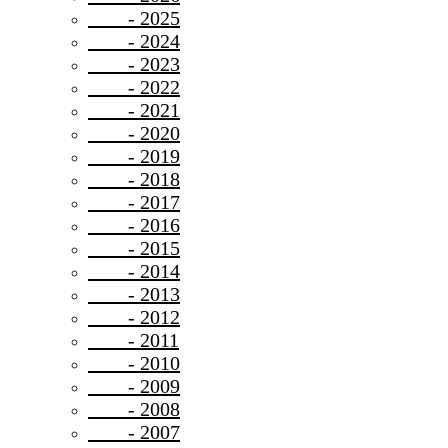
- 2025
- 2024
- 2023
- 2022
- 2021
- 2020
- 2019
- 2018
- 2017
- 2016
- 2015
- 2014
- 2013
- 2012
- 2011
- 2010
- 2009
- 2008
- 2007