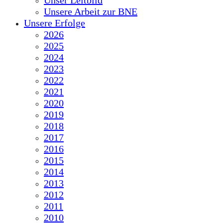
Unser Leitbild
Unsere Arbeit zur BNE
Unsere Erfolge
2026
2025
2024
2023
2022
2021
2020
2019
2018
2017
2016
2015
2014
2013
2012
2011
2010