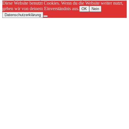
Diese Website benutzt Cookies. Wenn du die Website weiter nutzt,
gehen wir von deinem Einverständnis aus.
OK
Nein
Datenschutzerklärung