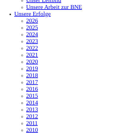
Unser Leitbild
Unsere Arbeit zur BNE
Unsere Erfolge
2026
2025
2024
2023
2022
2021
2020
2019
2018
2017
2016
2015
2014
2013
2012
2011
2010