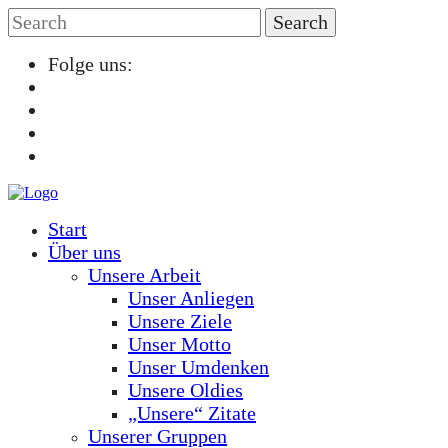
Folge uns:
Start
Über uns
Unsere Arbeit
Unser Anliegen
Unsere Ziele
Unser Motto
Unser Umdenken
Unsere Oldies
„Unsere“ Zitate
Unserer Gruppen