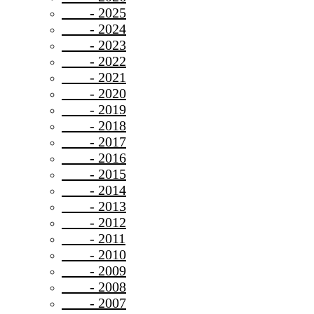
- 2025
- 2024
- 2023
- 2022
- 2021
- 2020
- 2019
- 2018
- 2017
- 2016
- 2015
- 2014
- 2013
- 2012
- 2011
- 2010
- 2009
- 2008
- 2007