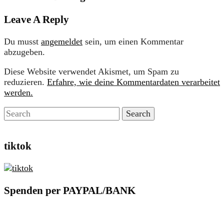
Leave A Reply
Du musst
angemeldet
sein, um einen Kommentar
abzugeben.
Diese Website verwendet Akismet, um Spam zu
reduzieren.
Erfahre, wie deine Kommentardaten verarbeitet
werden.
tiktok
Spenden per PAYPAL/BANK