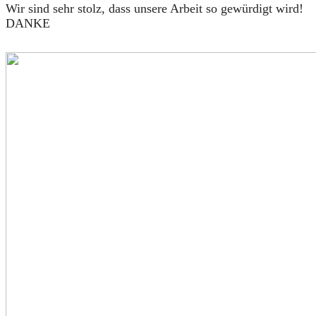
Wir sind sehr stolz, dass unsere Arbeit so gewürdigt wird!
DANKE