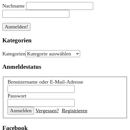
Nachname
Kategorien
Kategorien
Anmeldestatus
Benutzername oder E-Mail-Adresse
Passwort
Vergessen?
Registrieren
Facebook