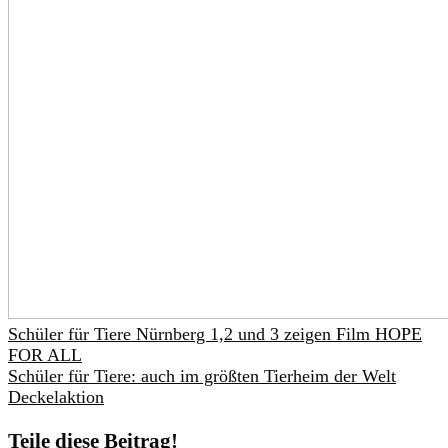
Schüler für Tiere Nürnberg 1,2 und 3 zeigen Film HOPE
FOR ALL
Schüler für Tiere: auch im größten Tierheim der Welt
Deckelaktion
Teile diese Beitrag!