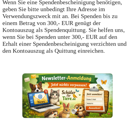
Wenn Sie eine Spendenbescheinigung benötigen,
geben Sie bitte unbedingt Ihre Adresse im
Verwendungszweck mit an. Bei Spenden bis zu
einem Betrag von 300,- EUR genügt der
Kontoauszug als Spendenquittung. Sie helfen uns,
wenn Sie bei Spenden unter 300,- EUR auf den
Erhalt einer Spendenbescheinigung verzichten und
den Kontoauszug als Quittung einreichen.