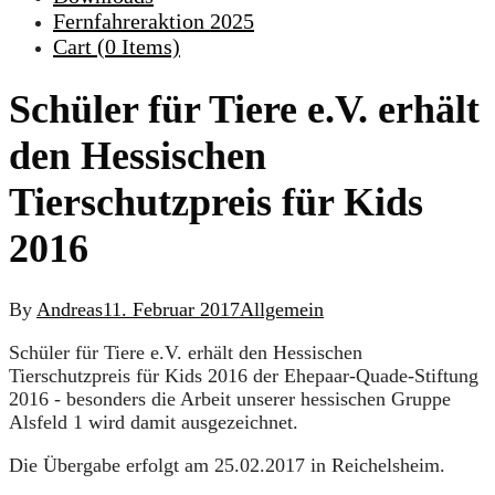
Fernfahreraktion 2025
Cart (
0
Items)
Schüler für Tiere e.V. erhält
den Hessischen
Tierschutzpreis für Kids
2016
By
Andreas
11. Februar 2017
Allgemein
Schüler für Tiere e.V. erhält den Hessischen
Tierschutzpreis für Kids 2016 der Ehepaar-Quade-Stiftung
2016 - besonders die Arbeit unserer hessischen Gruppe
Alsfeld 1 wird damit ausgezeichnet.
Die Übergabe erfolgt am 25.02.2017 in Reichelsheim.