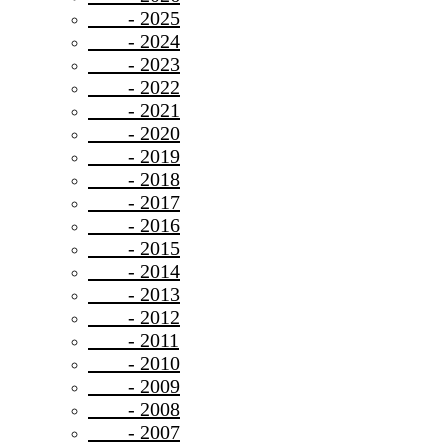
- 2025
- 2024
- 2023
- 2022
- 2021
- 2020
- 2019
- 2018
- 2017
- 2016
- 2015
- 2014
- 2013
- 2012
- 2011
- 2010
- 2009
- 2008
- 2007