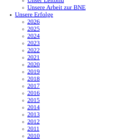
Unser Leitbild
Unsere Arbeit zur BNE
Unsere Erfolge
2026
2025
2024
2023
2022
2021
2020
2019
2018
2017
2016
2015
2014
2013
2012
2011
2010