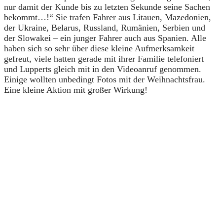
nur damit der Kunde bis zu letzten Sekunde seine Sachen
bekommt…!“ Sie trafen Fahrer aus Litauen, Mazedonien,
der Ukraine, Belarus, Russland, Rumänien, Serbien und
der Slowakei – ein junger Fahrer auch aus Spanien. Alle
haben sich so sehr über diese kleine Aufmerksamkeit
gefreut, viele hatten gerade mit ihrer Familie telefoniert
und Lupperts gleich mit in den Videoanruf genommen.
Einige wollten unbedingt Fotos mit der Weihnachtsfrau.
Eine kleine Aktion mit großer Wirkung!