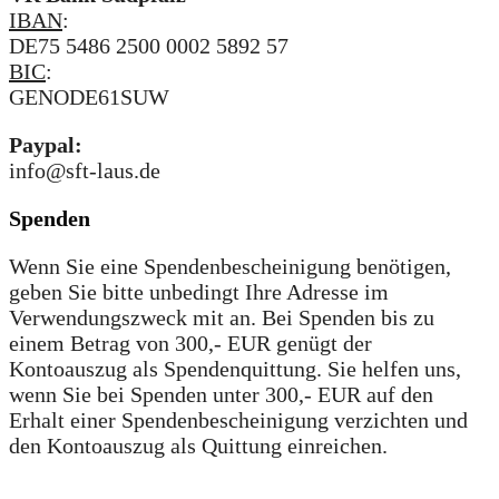
IBAN
:
DE75 5486 2500 0002 5892 57
BIC
:
GENODE61SUW
Paypal:
info@sft-laus.de
Spenden
Wenn Sie eine Spendenbescheinigung benötigen,
geben Sie bitte unbedingt Ihre Adresse im
Verwendungszweck mit an. Bei Spenden bis zu
einem Betrag von 300,- EUR genügt der
Kontoauszug als Spendenquittung. Sie helfen uns,
wenn Sie bei Spenden unter 300,- EUR auf den
Erhalt einer Spendenbescheinigung verzichten und
den Kontoauszug als Quittung einreichen.