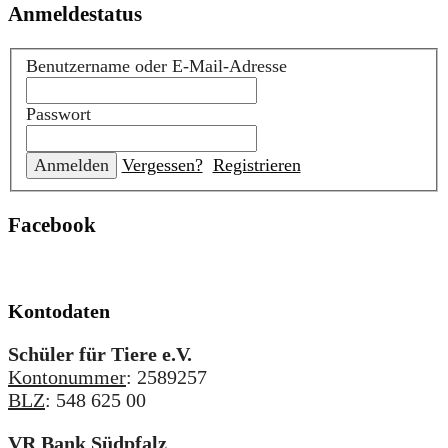
Anmeldestatus
Benutzername oder E-Mail-Adresse
Passwort
Vergessen?
Registrieren
Facebook
Kontodaten
Schüler für Tiere e.V.
Kontonummer
: 2589257
BLZ
: 548 625 00
VR Bank Südpfalz