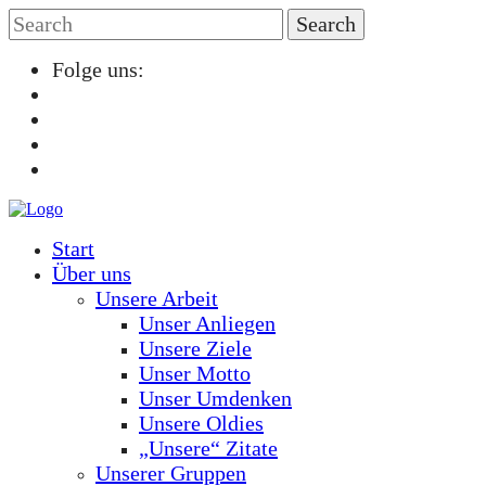
Folge uns:
Start
Über uns
Unsere Arbeit
Unser Anliegen
Unsere Ziele
Unser Motto
Unser Umdenken
Unsere Oldies
„Unsere“ Zitate
Unserer Gruppen