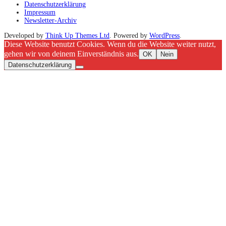
Datenschutzerklärung
Impressum
Newsletter-Archiv
Developed by
Think Up Themes Ltd
. Powered by
WordPress
.
Diese Website benutzt Cookies. Wenn du die Website weiter nutzt,
gehen wir von deinem Einverständnis aus.
OK
Nein
Datenschutzerklärung