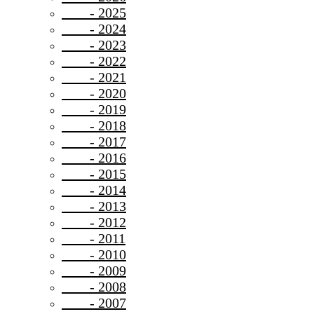
- 2025
- 2024
- 2023
- 2022
- 2021
- 2020
- 2019
- 2018
- 2017
- 2016
- 2015
- 2014
- 2013
- 2012
- 2011
- 2010
- 2009
- 2008
- 2007