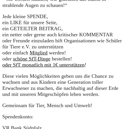
strahlende Augen zu schauen!“
Jede kleine SPENDE,
ein LIKE für unsere Seite,
ein GETEILTER BEITRAG,
ein netter oder gerne auch kritischer KOMMENTAR
oder Freunde einzuladen hift Organisationen wie Schüler
für Tiere e.V. zu unterstützen
oder einfach
Mitglied
werden!
oder
schöne SfT-Dinge
bestellen!
oder SfT monatlich mit 1€ unterstützen
!
Diese vielen Möglichkeiten geben uns die Chance zu
wachsen und aus Kindern eine Generation toller
Erwachsener zu machen, die nachhaltig auf dieser Erde
und mit unseren Mitgeschöpfen leben werden.
Gemeinsam für Tier, Mensch und Umwelt!
Spendenkonto:
VR Bank Südpfalz