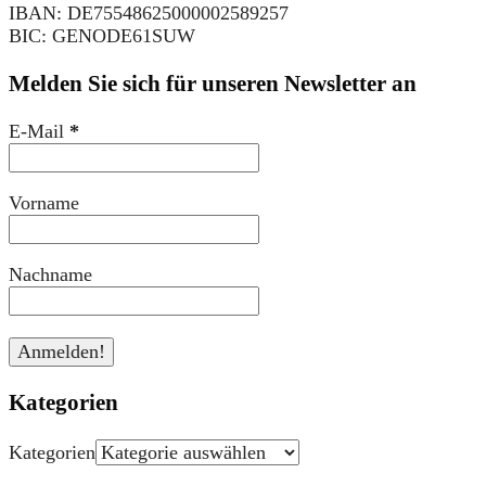
IBAN: DE75548625000002589257
BIC: GENODE61SUW
Melden Sie sich für unseren Newsletter an
E-Mail
*
Vorname
Nachname
Kategorien
Kategorien