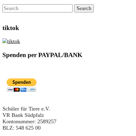
tiktok
Spenden per PAYPAL/BANK
Schüler für Tiere e.V.
VR Bank Südpfalz
Kontonummer: 2589257
BLZ: 548 625 00