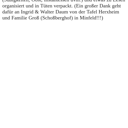
organisiert und in Tüten verpackt. (Ein großer Dank geht
dafür an Ingrid & Walter Daum von der Tafel Herxheim
und Familie Groß (Schoßberghof) in Minfeld!!!)