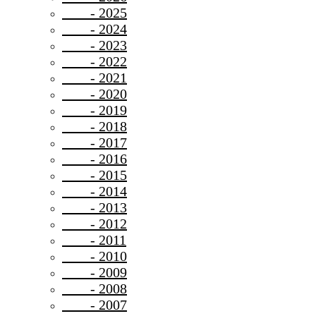
- 2025
- 2024
- 2023
- 2022
- 2021
- 2020
- 2019
- 2018
- 2017
- 2016
- 2015
- 2014
- 2013
- 2012
- 2011
- 2010
- 2009
- 2008
- 2007