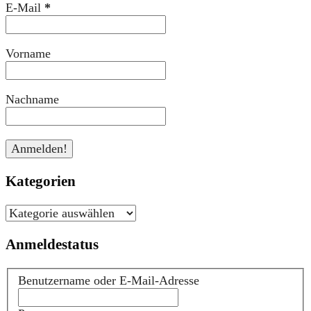
E-Mail
*
Vorname
Nachname
Kategorien
Kategorien
Anmeldestatus
Benutzername oder E-Mail-Adresse