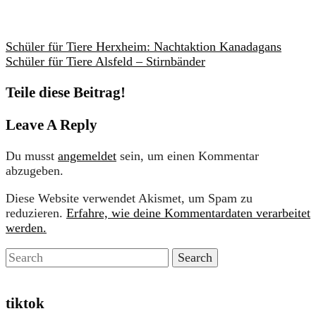
Schüler für Tiere Herxheim: Nachtaktion Kanadagans
Schüler für Tiere Alsfeld – Stirnbänder
Teile diese Beitrag!
Leave A Reply
Du musst
angemeldet
sein, um einen Kommentar
abzugeben.
Diese Website verwendet Akismet, um Spam zu
reduzieren.
Erfahre, wie deine Kommentardaten verarbeitet
werden.
tiktok