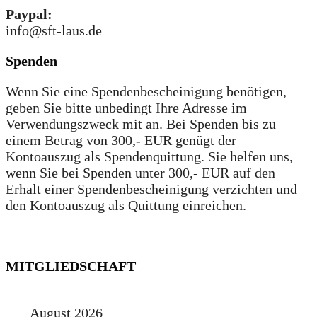
Paypal:
info@sft-laus.de
Spenden
Wenn Sie eine Spendenbescheinigung benötigen,
geben Sie bitte unbedingt Ihre Adresse im
Verwendungszweck mit an. Bei Spenden bis zu
einem Betrag von 300,- EUR genügt der
Kontoauszug als Spendenquittung. Sie helfen uns,
wenn Sie bei Spenden unter 300,- EUR auf den
Erhalt einer Spendenbescheinigung verzichten und
den Kontoauszug als Quittung einreichen.
MITGLIEDSCHAFT
August 2026