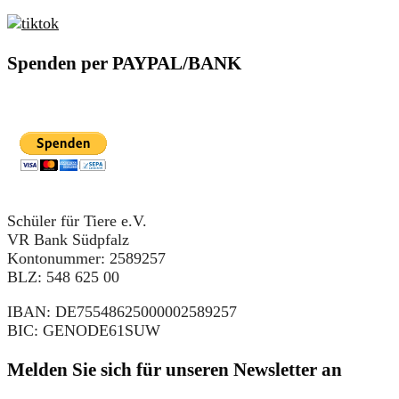
Spenden per PAYPAL/BANK
Schüler für Tiere e.V.
VR Bank Südpfalz
Kontonummer: 2589257
BLZ: 548 625 00
IBAN: DE75548625000002589257
BIC: GENODE61SUW
Melden Sie sich für unseren Newsletter an