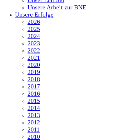
Unser Leitbild
Unsere Arbeit zur BNE
Unsere Erfolge
2026
2025
2024
2023
2022
2021
2020
2019
2018
2017
2016
2015
2014
2013
2012
2011
2010