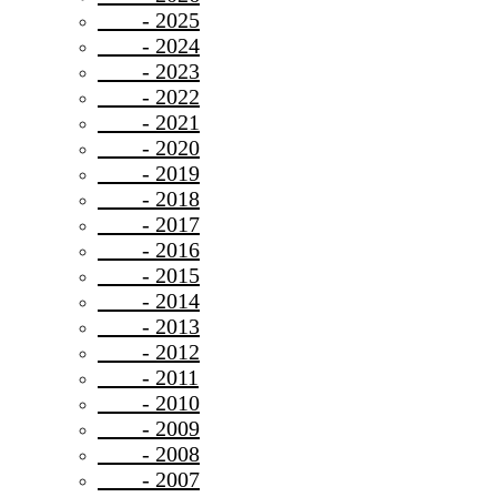
- 2025
- 2024
- 2023
- 2022
- 2021
- 2020
- 2019
- 2018
- 2017
- 2016
- 2015
- 2014
- 2013
- 2012
- 2011
- 2010
- 2009
- 2008
- 2007