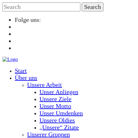
Folge uns:
Start
Über uns
Unsere Arbeit
Unser Anliegen
Unsere Ziele
Unser Motto
Unser Umdenken
Unsere Oldies
„Unsere“ Zitate
Unserer Gruppen