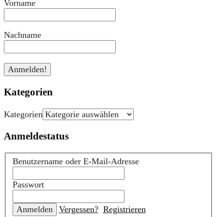
Vorname
Nachname
Kategorien
Kategorien
Anmeldestatus
Benutzername oder E-Mail-Adresse
Passwort
Vergessen?
Registrieren