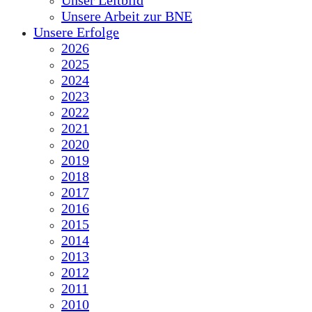
Unser Leitbild
Unsere Arbeit zur BNE
Unsere Erfolge
2026
2025
2024
2023
2022
2021
2020
2019
2018
2017
2016
2015
2014
2013
2012
2011
2010