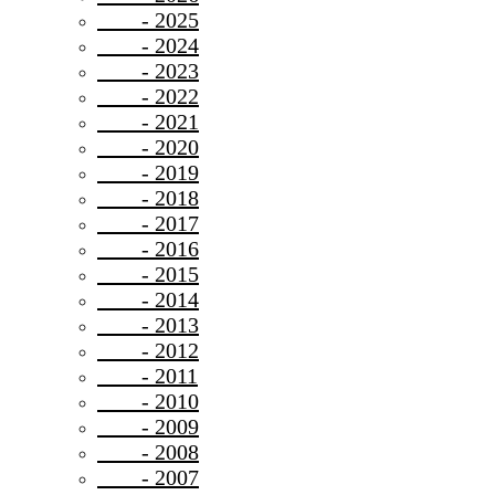
- 2025
- 2024
- 2023
- 2022
- 2021
- 2020
- 2019
- 2018
- 2017
- 2016
- 2015
- 2014
- 2013
- 2012
- 2011
- 2010
- 2009
- 2008
- 2007