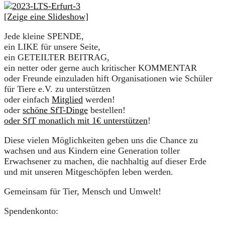
[Zeige eine Slideshow]
Jede kleine SPENDE,
ein LIKE für unsere Seite,
ein GETEILTER BEITRAG,
ein netter oder gerne auch kritischer KOMMENTAR
oder Freunde einzuladen hift Organisationen wie Schüler
für Tiere e.V. zu unterstützen
oder einfach
Mitglied
werden!
oder
schöne SfT-Dinge
bestellen!
oder SfT monatlich mit 1€ unterstützen
!
Diese vielen Möglichkeiten geben uns die Chance zu
wachsen und aus Kindern eine Generation toller
Erwachsener zu machen, die nachhaltig auf dieser Erde
und mit unseren Mitgeschöpfen leben werden.
Gemeinsam für Tier, Mensch und Umwelt!
Spendenkonto: