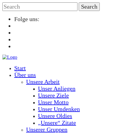
Folge uns:
Start
Über uns
Unsere Arbeit
Unser Anliegen
Unsere Ziele
Unser Motto
Unser Umdenken
Unsere Oldies
„Unsere“ Zitate
Unserer Gruppen