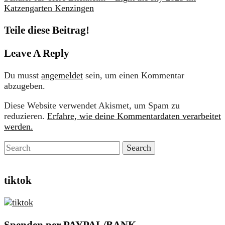
Katzengarten Kenzingen
Teile diese Beitrag!
Leave A Reply
Du musst
angemeldet
sein, um einen Kommentar
abzugeben.
Diese Website verwendet Akismet, um Spam zu
reduzieren.
Erfahre, wie deine Kommentardaten verarbeitet
werden.
tiktok
Spenden per PAYPAL/BANK