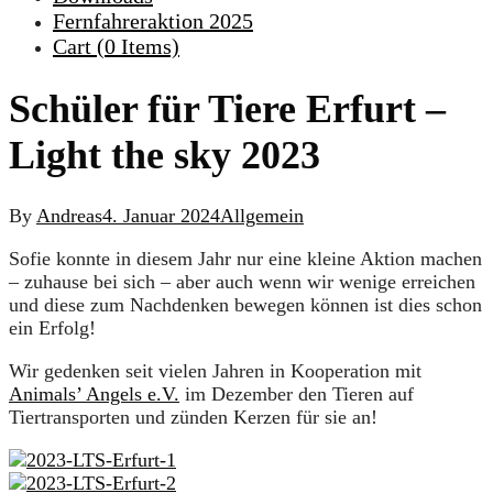
Fernfahreraktion 2025
Cart (
0
Items)
Schüler für Tiere Erfurt –
Light the sky 2023
By
Andreas
4. Januar 2024
Allgemein
Sofie konnte in diesem Jahr nur eine kleine Aktion machen
– zuhause bei sich – aber auch wenn wir wenige erreichen
und diese zum Nachdenken bewegen können ist dies schon
ein Erfolg!
Wir gedenken seit vielen Jahren in Kooperation mit
Animals’ Angels e.V.
im Dezember den Tieren auf
Tiertransporten und zünden Kerzen für sie an!