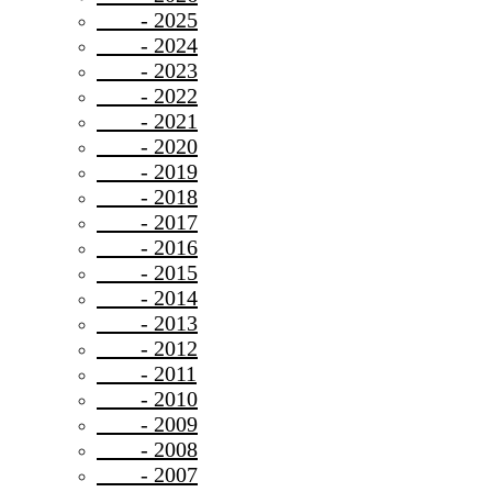
- 2025
- 2024
- 2023
- 2022
- 2021
- 2020
- 2019
- 2018
- 2017
- 2016
- 2015
- 2014
- 2013
- 2012
- 2011
- 2010
- 2009
- 2008
- 2007