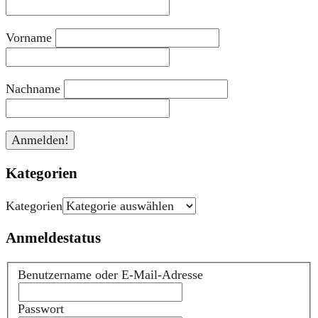
Vorname
Nachname
Kategorien
Kategorien
Anmeldestatus
Benutzername oder E-Mail-Adresse
Passwort