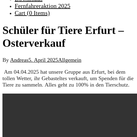
Fernfahreraktion 2025
Cart (
0
Items)
Schüler für Tiere Erfurt –
Osterverkauf
By
Andreas
5. April 2025
Allgemein
Am 04.04.2025 hat unsere Gruppe aus Erfurt, bei dem
tollen Wetter, ihr Gebasteltes verkauft, um Spenden für die
Tiere zu sammeln. Alles geht zu 100% in den Tierschutz.