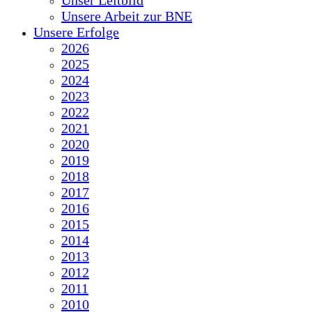
Unser Leitbild
Unsere Arbeit zur BNE
Unsere Erfolge
2026
2025
2024
2023
2022
2021
2020
2019
2018
2017
2016
2015
2014
2013
2012
2011
2010