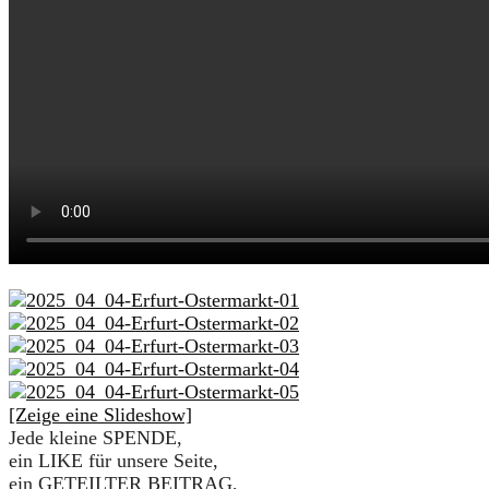
[Zeige eine Slideshow]
Jede kleine SPENDE,
ein LIKE für unsere Seite,
ein GETEILTER BEITRAG,