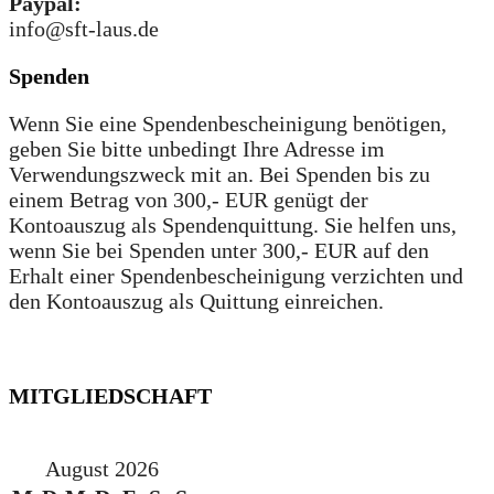
Paypal:
info@sft-laus.de
Spenden
Wenn Sie eine Spendenbescheinigung benötigen,
geben Sie bitte unbedingt Ihre Adresse im
Verwendungszweck mit an. Bei Spenden bis zu
einem Betrag von 300,- EUR genügt der
Kontoauszug als Spendenquittung. Sie helfen uns,
wenn Sie bei Spenden unter 300,- EUR auf den
Erhalt einer Spendenbescheinigung verzichten und
den Kontoauszug als Quittung einreichen.
MITGLIEDSCHAFT
August 2026