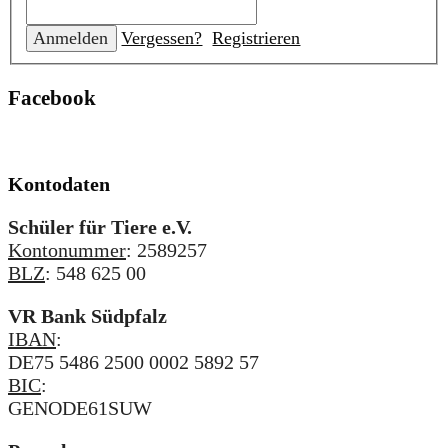
Vergessen?
Registrieren
Facebook
Kontodaten
Schüler für Tiere e.V.
Kontonummer
: 2589257
BLZ
: 548 625 00
VR Bank Südpfalz
IBAN
:
DE75 5486 2500 0002 5892 57
BIC
:
GENODE61SUW