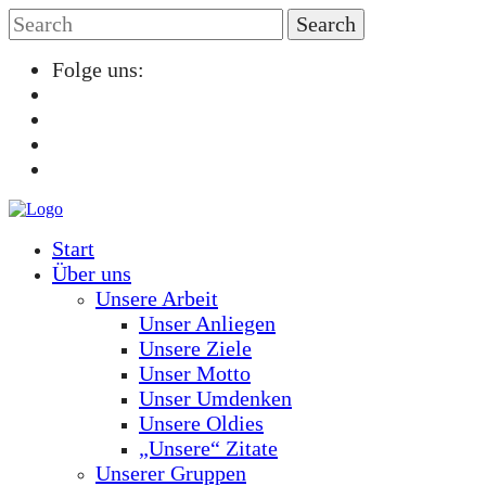
Folge uns:
Start
Über uns
Unsere Arbeit
Unser Anliegen
Unsere Ziele
Unser Motto
Unser Umdenken
Unsere Oldies
„Unsere“ Zitate
Unserer Gruppen