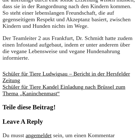
dass sie in der Rangordnung nach den Kindern kommen.
So steht einer lebenslangen Freundschaft, die auf
gegenseitigem Respekt und Akzeptanz basiert, zwischen
Kindern und Hunden nichts im Wege.
Der Teamleiter 2 aus Frankfurt, Dr. Schmidt hatte zudem
einen Infostand aufgebaut, indem er unter anderem über
die vegane Lebensweise und vegane Hundenahrung
informierte.
Schüler für Tiere Ludwigsau – Bericht in der Hersfelder
Zeitung
Schüler für Tiere Kandel Einladung nach Brüssel zum
Thema „Kaninchenmast“
Teile diese Beitrag!
Leave A Reply
Du musst
angemeldet
sein, um einen Kommentar