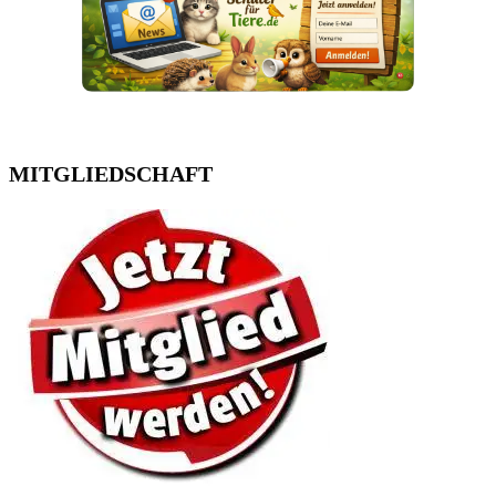
MITGLIEDSCHAFT