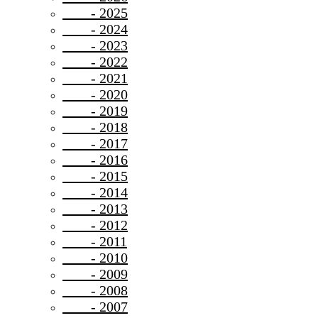
- 2025
- 2024
- 2023
- 2022
- 2021
- 2020
- 2019
- 2018
- 2017
- 2016
- 2015
- 2014
- 2013
- 2012
- 2011
- 2010
- 2009
- 2008
- 2007