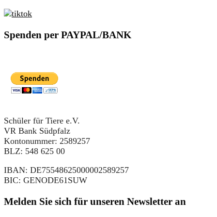
Spenden per PAYPAL/BANK
Schüler für Tiere e.V.
VR Bank Südpfalz
Kontonummer: 2589257
BLZ: 548 625 00
IBAN: DE75548625000002589257
BIC: GENODE61SUW
Melden Sie sich für unseren Newsletter an