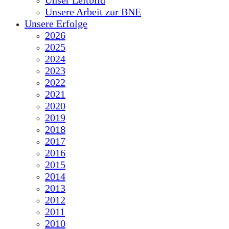
Unser Leitbild
Unsere Arbeit zur BNE
Unsere Erfolge
2026
2025
2024
2023
2022
2021
2020
2019
2018
2017
2016
2015
2014
2013
2012
2011
2010