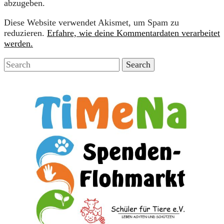
abzugeben.
Diese Website verwendet Akismet, um Spam zu
reduzieren.
Erfahre, wie deine Kommentardaten verarbeitet
werden.