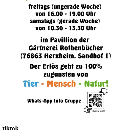
tiktok