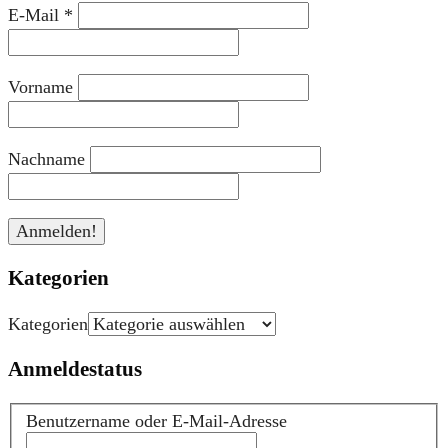
E-Mail
*
Vorname
Nachname
Kategorien
Kategorien
Anmeldestatus
Benutzername oder E-Mail-Adresse