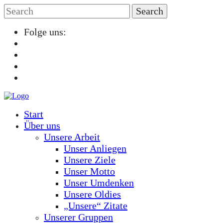
Folge uns:
Start
Über uns
Unsere Arbeit
Unser Anliegen
Unsere Ziele
Unser Motto
Unser Umdenken
Unsere Oldies
„Unsere“ Zitate
Unserer Gruppen