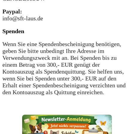
Paypal:
info@sft-laus.de
Spenden
Wenn Sie eine Spendenbescheinigung benötigen,
geben Sie bitte unbedingt Ihre Adresse im
Verwendungszweck mit an. Bei Spenden bis zu
einem Betrag von 300,- EUR genügt der
Kontoauszug als Spendenquittung. Sie helfen uns,
wenn Sie bei Spenden unter 300,- EUR auf den
Erhalt einer Spendenbescheinigung verzichten und
den Kontoauszug als Quittung einreichen.