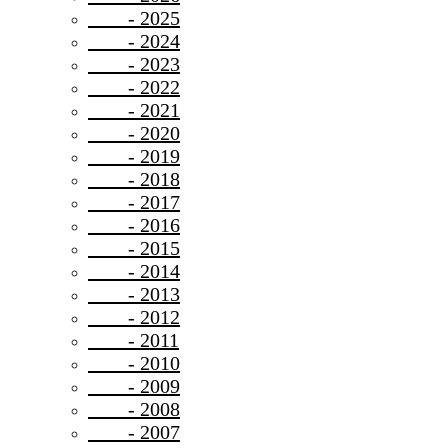
- 2025
- 2024
- 2023
- 2022
- 2021
- 2020
- 2019
- 2018
- 2017
- 2016
- 2015
- 2014
- 2013
- 2012
- 2011
- 2010
- 2009
- 2008
- 2007