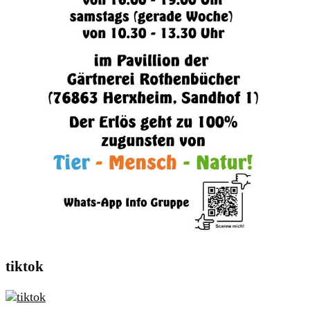
tiktok