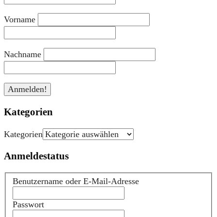
Vorname
Nachname
Kategorien
Kategorien
Anmeldestatus
Benutzername oder E-Mail-Adresse
Passwort