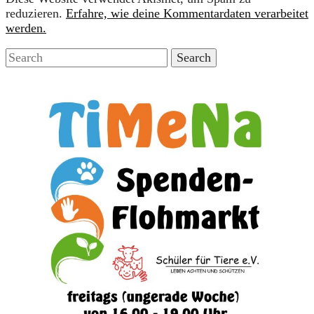
reduzieren.
Erfahre, wie deine Kommentardaten verarbeitet
werden.