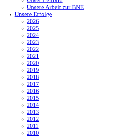
Unser Leitbild
Unsere Arbeit zur BNE
Unsere Erfolge
2026
2025
2024
2023
2022
2021
2020
2019
2018
2017
2016
2015
2014
2013
2012
2011
2010