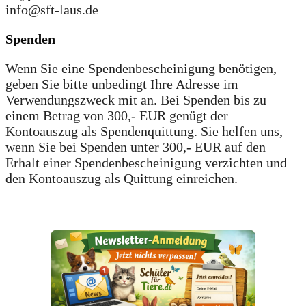
info@sft-laus.de
Spenden
Wenn Sie eine Spendenbescheinigung benötigen,
geben Sie bitte unbedingt Ihre Adresse im
Verwendungszweck mit an. Bei Spenden bis zu
einem Betrag von 300,- EUR genügt der
Kontoauszug als Spendenquittung. Sie helfen uns,
wenn Sie bei Spenden unter 300,- EUR auf den
Erhalt einer Spendenbescheinigung verzichten und
den Kontoauszug als Quittung einreichen.