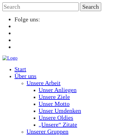
Folge uns:
Start
Über uns
Unsere Arbeit
Unser Anliegen
Unsere Ziele
Unser Motto
Unser Umdenken
Unsere Oldies
„Unsere“ Zitate
Unserer Gruppen