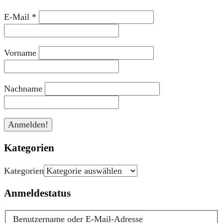
E-Mail
*
Vorname
Nachname
Kategorien
Kategorien
Anmeldestatus
Benutzername oder E-Mail-Adresse