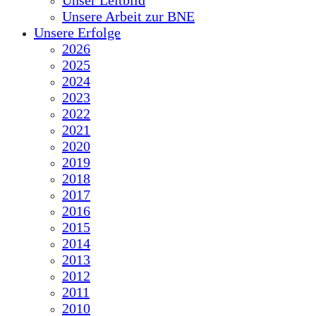
Unser Leitbild
Unsere Arbeit zur BNE
Unsere Erfolge
2026
2025
2024
2023
2022
2021
2020
2019
2018
2017
2016
2015
2014
2013
2012
2011
2010