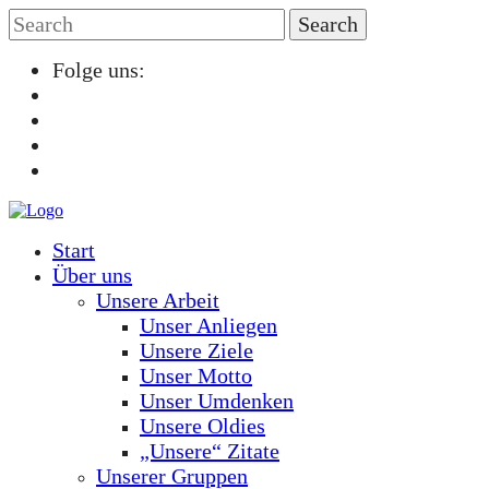
Folge uns:
Start
Über uns
Unsere Arbeit
Unser Anliegen
Unsere Ziele
Unser Motto
Unser Umdenken
Unsere Oldies
„Unsere“ Zitate
Unserer Gruppen