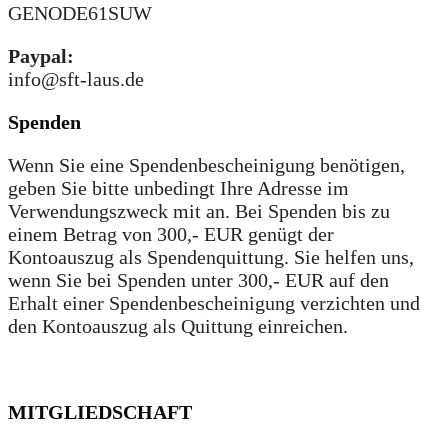
GENODE61SUW
Paypal:
info@sft-laus.de
Spenden
Wenn Sie eine Spendenbescheinigung benötigen,
geben Sie bitte unbedingt Ihre Adresse im
Verwendungszweck mit an. Bei Spenden bis zu
einem Betrag von 300,- EUR genügt der
Kontoauszug als Spendenquittung. Sie helfen uns,
wenn Sie bei Spenden unter 300,- EUR auf den
Erhalt einer Spendenbescheinigung verzichten und
den Kontoauszug als Quittung einreichen.
MITGLIEDSCHAFT