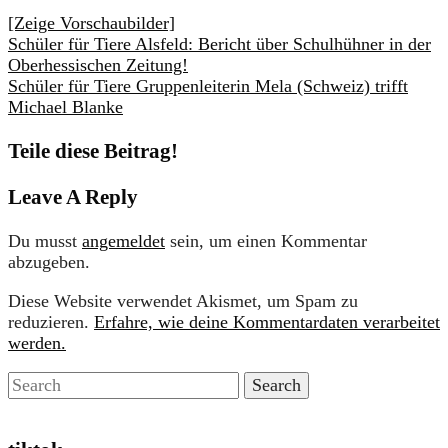
[Zeige Vorschaubilder]
Schüler für Tiere Alsfeld: Bericht über Schulhühner in der
Oberhessischen Zeitung!
Schüler für Tiere Gruppenleiterin Mela (Schweiz) trifft
Michael Blanke
Teile diese Beitrag!
Leave A Reply
Du musst
angemeldet
sein, um einen Kommentar
abzugeben.
Diese Website verwendet Akismet, um Spam zu
reduzieren.
Erfahre, wie deine Kommentardaten verarbeitet
werden.