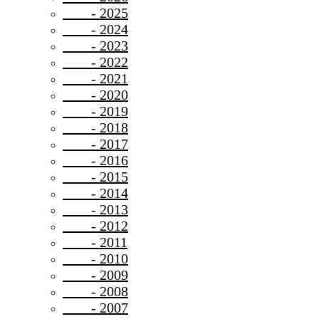
- 2025
- 2024
- 2023
- 2022
- 2021
- 2020
- 2019
- 2018
- 2017
- 2016
- 2015
- 2014
- 2013
- 2012
- 2011
- 2010
- 2009
- 2008
- 2007