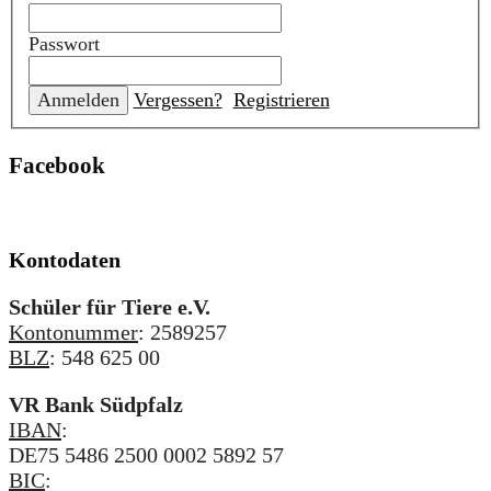
Passwort
Vergessen?
Registrieren
Facebook
Kontodaten
Schüler für Tiere e.V.
Kontonummer
: 2589257
BLZ
: 548 625 00
VR Bank Südpfalz
IBAN
:
DE75 5486 2500 0002 5892 57
BIC
: