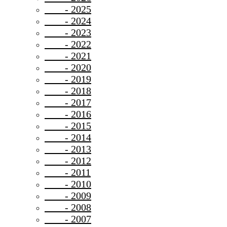
- 2025
- 2024
- 2023
- 2022
- 2021
- 2020
- 2019
- 2018
- 2017
- 2016
- 2015
- 2014
- 2013
- 2012
- 2011
- 2010
- 2009
- 2008
- 2007