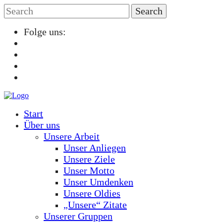
Folge uns:
Start
Über uns
Unsere Arbeit
Unser Anliegen
Unsere Ziele
Unser Motto
Unser Umdenken
Unsere Oldies
„Unsere“ Zitate
Unserer Gruppen