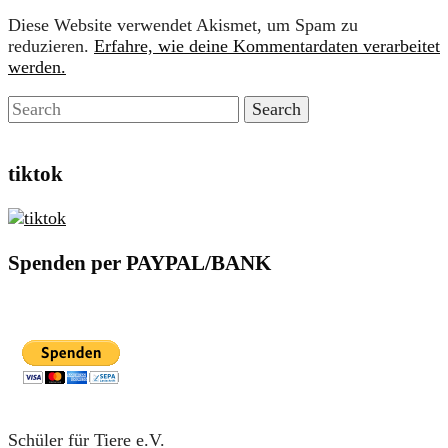
Diese Website verwendet Akismet, um Spam zu
reduzieren.
Erfahre, wie deine Kommentardaten verarbeitet
werden.
tiktok
Spenden per PAYPAL/BANK
Schüler für Tiere e.V.