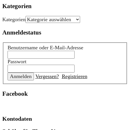
Kategorien
Kategorien
Anmeldestatus
Benutzername oder E-Mail-Adresse
Passwort
Vergessen?
Registrieren
Facebook
Kontodaten