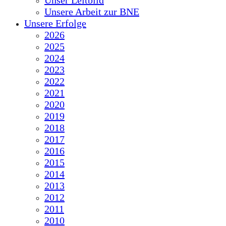
Unser Leitbild
Unsere Arbeit zur BNE
Unsere Erfolge
2026
2025
2024
2023
2022
2021
2020
2019
2018
2017
2016
2015
2014
2013
2012
2011
2010