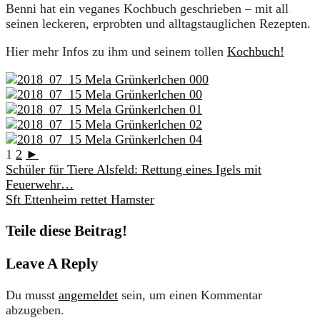
Benni hat ein veganes Kochbuch geschrieben – mit all
seinen leckeren, erprobten und alltagstauglichen Rezepten.
Hier mehr Infos zu ihm und seinem tollen
Kochbuch!
1
2
►
Schüler für Tiere Alsfeld: Rettung eines Igels mit
Feuerwehr…
Sft Ettenheim rettet Hamster
Teile diese Beitrag!
Leave A Reply
Du musst
angemeldet
sein, um einen Kommentar
abzugeben.