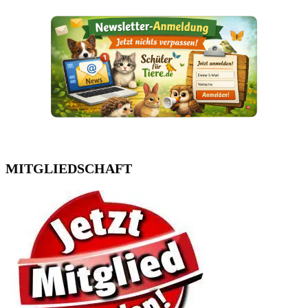
MITGLIEDSCHAFT