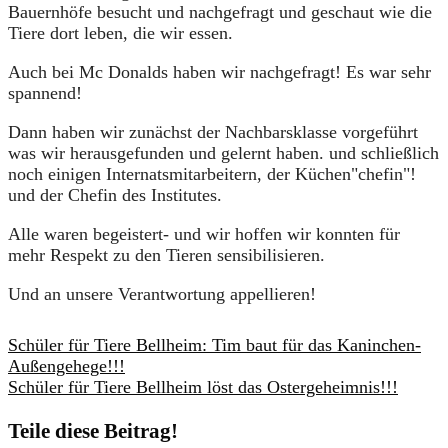
Bauernhöfe besucht und nachgefragt und geschaut wie die
Tiere dort leben, die wir essen.
Auch bei Mc Donalds haben wir nachgefragt! Es war sehr
spannend!
Dann haben wir zunächst der Nachbarsklasse vorgeführt
was wir herausgefunden und gelernt haben. und schließlich
noch einigen Internatsmitarbeitern, der Küchen"chefin"!
und der Chefin des Institutes.
Alle waren begeistert- und wir hoffen wir konnten für
mehr Respekt zu den Tieren sensibilisieren.
Und an unsere Verantwortung appellieren!
Schüler für Tiere Bellheim: Tim baut für das Kaninchen-
Außengehege!!!
Schüler für Tiere Bellheim löst das Ostergeheimnis!!!
Teile diese Beitrag!