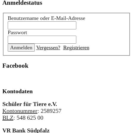
Anmeldestatus
Benutzername oder E-Mail-Adresse
Passwort
Vergessen?
Registrieren
Facebook
Kontodaten
Schüler für Tiere e.V.
Kontonummer
: 2589257
BLZ
: 548 625 00
VR Bank Südpfalz