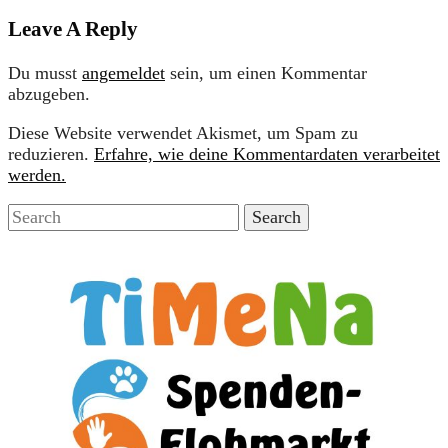
Leave A Reply
Du musst
angemeldet
sein, um einen Kommentar
abzugeben.
Diese Website verwendet Akismet, um Spam zu
reduzieren.
Erfahre, wie deine Kommentardaten verarbeitet
werden.