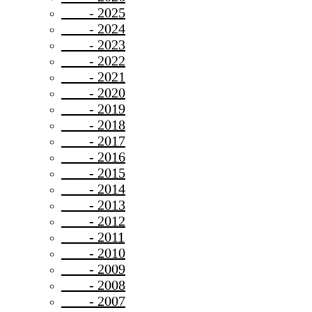
- 2025
- 2024
- 2023
- 2022
- 2021
- 2020
- 2019
- 2018
- 2017
- 2016
- 2015
- 2014
- 2013
- 2012
- 2011
- 2010
- 2009
- 2008
- 2007