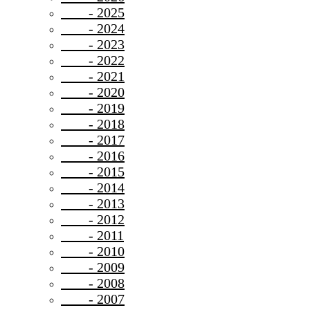
- 2025
- 2024
- 2023
- 2022
- 2021
- 2020
- 2019
- 2018
- 2017
- 2016
- 2015
- 2014
- 2013
- 2012
- 2011
- 2010
- 2009
- 2008
- 2007