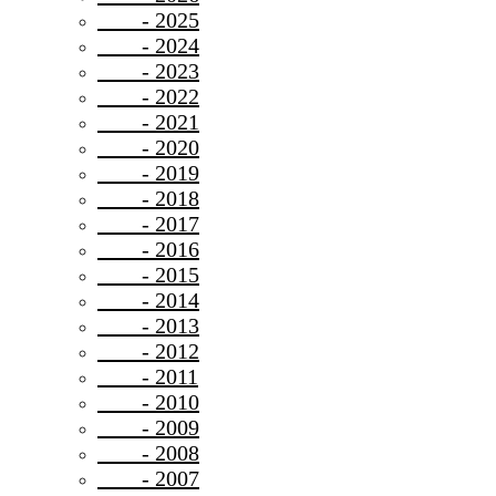
- 2025
- 2024
- 2023
- 2022
- 2021
- 2020
- 2019
- 2018
- 2017
- 2016
- 2015
- 2014
- 2013
- 2012
- 2011
- 2010
- 2009
- 2008
- 2007