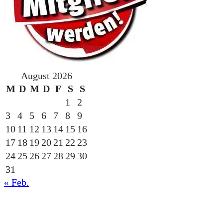
August 2026
M
D
M
D
F
S
S
1
2
3
4
5
6
7
8
9
10
11
12
13
14
15
16
17
18
19
20
21
22
23
24
25
26
27
28
29
30
31
« Feb.
gesponsert durch die