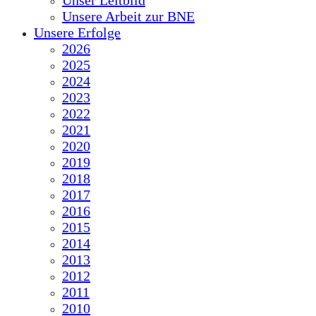
Unser Leitbild
Unsere Arbeit zur BNE
Unsere Erfolge
2026
2025
2024
2023
2022
2021
2020
2019
2018
2017
2016
2015
2014
2013
2012
2011
2010