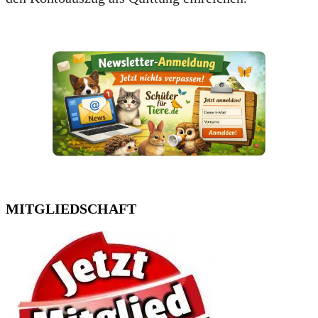
MITGLIEDSCHAFT