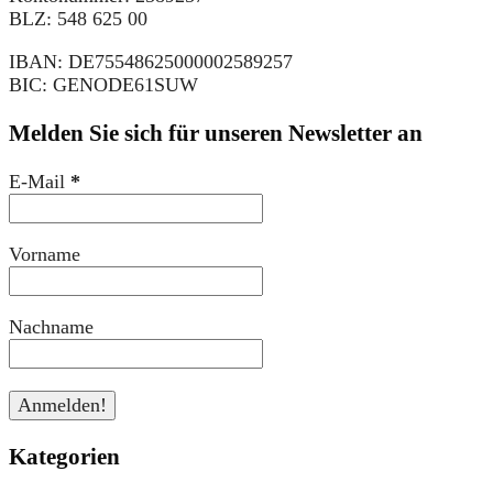
BLZ: 548 625 00
IBAN: DE75548625000002589257
BIC: GENODE61SUW
Melden Sie sich für unseren Newsletter an
E-Mail
*
Vorname
Nachname
Kategorien