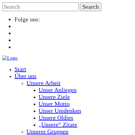
Folge uns:
Start
Über uns
Unsere Arbeit
Unser Anliegen
Unsere Ziele
Unser Motto
Unser Umdenken
Unsere Oldies
„Unsere“ Zitate
Unserer Gruppen