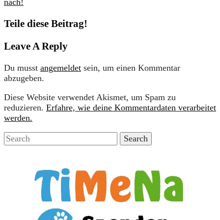
nach!
Teile diese Beitrag!
Leave A Reply
Du musst
angemeldet
sein, um einen Kommentar
abzugeben.
Diese Website verwendet Akismet, um Spam zu
reduzieren.
Erfahre, wie deine Kommentardaten verarbeitet
werden.