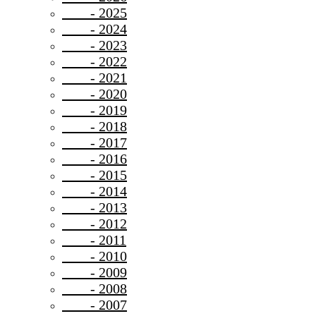
- 2025
- 2024
- 2023
- 2022
- 2021
- 2020
- 2019
- 2018
- 2017
- 2016
- 2015
- 2014
- 2013
- 2012
- 2011
- 2010
- 2009
- 2008
- 2007