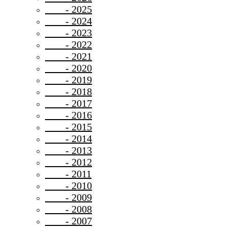
- 2025
- 2024
- 2023
- 2022
- 2021
- 2020
- 2019
- 2018
- 2017
- 2016
- 2015
- 2014
- 2013
- 2012
- 2011
- 2010
- 2009
- 2008
- 2007