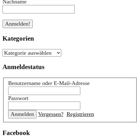
Nachname
Kategorien
Kategorien
Anmeldestatus
Benutzername oder E-Mail-Adresse
Passwort
Vergessen?
Registrieren
Facebook