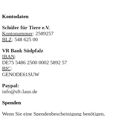
Kontodaten
Schüler für Tiere e.V.
Kontonummer
: 2589257
BLZ
: 548 625 00
VR Bank Südpfalz
IBAN
:
DE75 5486 2500 0002 5892 57
BIC
:
GENODE61SUW
Paypal:
info@sft-laus.de
Spenden
Wenn Sie eine Spendenbescheinigung benötigen,