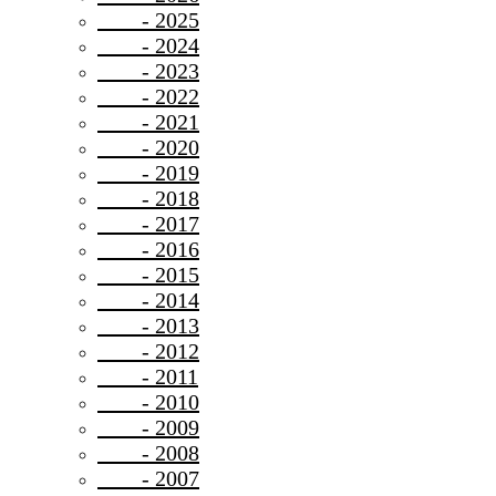
- 2025
- 2024
- 2023
- 2022
- 2021
- 2020
- 2019
- 2018
- 2017
- 2016
- 2015
- 2014
- 2013
- 2012
- 2011
- 2010
- 2009
- 2008
- 2007