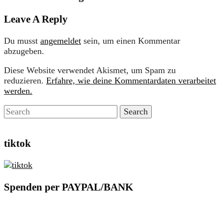
Leave A Reply
Du musst
angemeldet
sein, um einen Kommentar
abzugeben.
Diese Website verwendet Akismet, um Spam zu
reduzieren.
Erfahre, wie deine Kommentardaten verarbeitet
werden.
tiktok
Spenden per PAYPAL/BANK