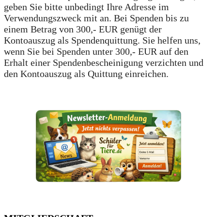
geben Sie bitte unbedingt Ihre Adresse im
Verwendungszweck mit an. Bei Spenden bis zu
einem Betrag von 300,- EUR genügt der
Kontoauszug als Spendenquittung. Sie helfen uns,
wenn Sie bei Spenden unter 300,- EUR auf den
Erhalt einer Spendenbescheinigung verzichten und
den Kontoauszug als Quittung einreichen.