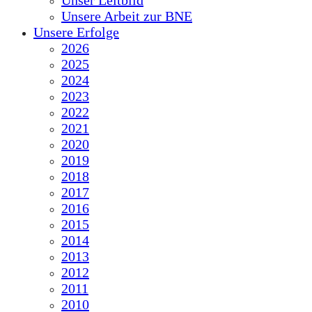
Unser Leitbild
Unsere Arbeit zur BNE
Unsere Erfolge
2026
2025
2024
2023
2022
2021
2020
2019
2018
2017
2016
2015
2014
2013
2012
2011
2010