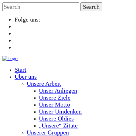
Folge uns:
Start
Über uns
Unsere Arbeit
Unser Anliegen
Unsere Ziele
Unser Motto
Unser Umdenken
Unsere Oldies
„Unsere“ Zitate
Unserer Gruppen