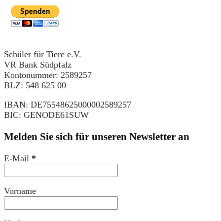
Schüler für Tiere e.V.
VR Bank Südpfalz
Kontonummer: 2589257
BLZ: 548 625 00
IBAN: DE75548625000002589257
BIC: GENODE61SUW
Melden Sie sich für unseren Newsletter an
E-Mail
*
Vorname