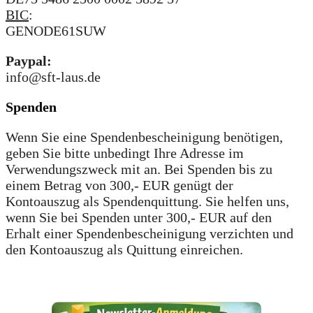
BIC
:
GENODE61SUW
Paypal:
info@sft-laus.de
Spenden
Wenn Sie eine Spendenbescheinigung benötigen,
geben Sie bitte unbedingt Ihre Adresse im
Verwendungszweck mit an. Bei Spenden bis zu
einem Betrag von 300,- EUR genügt der
Kontoauszug als Spendenquittung. Sie helfen uns,
wenn Sie bei Spenden unter 300,- EUR auf den
Erhalt einer Spendenbescheinigung verzichten und
den Kontoauszug als Quittung einreichen.