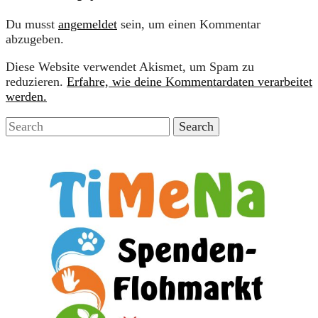
Du musst
angemeldet
sein, um einen Kommentar
abzugeben.
Diese Website verwendet Akismet, um Spam zu
reduzieren.
Erfahre, wie deine Kommentardaten verarbeitet
werden.