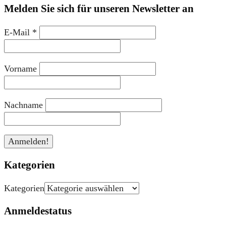
Melden Sie sich für unseren Newsletter an
E-Mail
*
Vorname
Nachname
Kategorien
Kategorien
Anmeldestatus