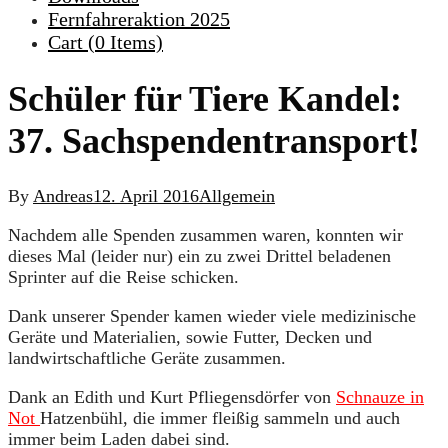
Fernfahreraktion 2025
Cart (
0
Items)
Schüler für Tiere Kandel:
37. Sachspendentransport!
By
Andreas
12. April 2016
Allgemein
Nachdem alle Spenden zusammen waren, konnten wir
dieses Mal (leider nur) ein zu zwei Drittel beladenen
Sprinter auf die Reise schicken.
Dank unserer Spender kamen wieder viele medizinische
Geräte und Materialien, sowie Futter, Decken und
landwirtschaftliche Geräte zusammen.
Dank an Edith und Kurt Pfliegensdörfer von
Schnauze in
Not
Hatzenbühl, die immer fleißig sammeln und auch
immer beim Laden dabei sind.