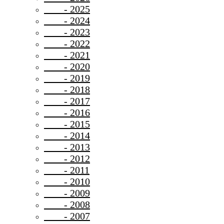
- 2025
- 2024
- 2023
- 2022
- 2021
- 2020
- 2019
- 2018
- 2017
- 2016
- 2015
- 2014
- 2013
- 2012
- 2011
- 2010
- 2009
- 2008
- 2007