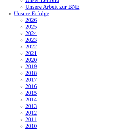
Unser Leitbild
Unsere Arbeit zur BNE
Unsere Erfolge
2026
2025
2024
2023
2022
2021
2020
2019
2018
2017
2016
2015
2014
2013
2012
2011
2010