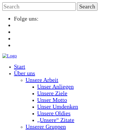
Folge uns:
Start
Über uns
Unsere Arbeit
Unser Anliegen
Unsere Ziele
Unser Motto
Unser Umdenken
Unsere Oldies
„Unsere“ Zitate
Unserer Gruppen