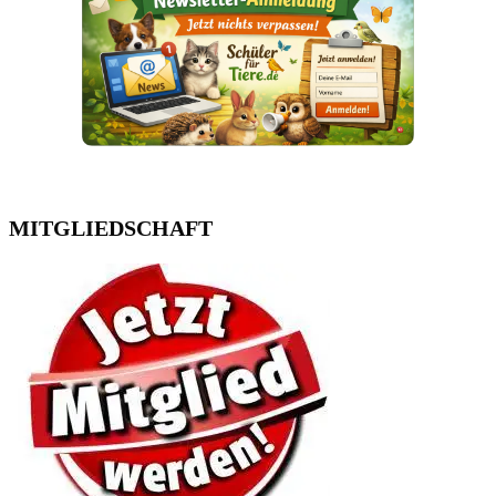
MITGLIEDSCHAFT