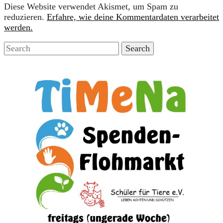
Diese Website verwendet Akismet, um Spam zu
reduzieren.
Erfahre, wie deine Kommentardaten verarbeitet
werden.