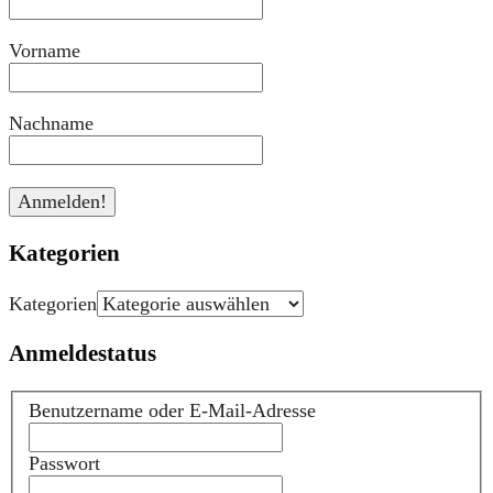
Vorname
Nachname
Kategorien
Kategorien
Anmeldestatus
Benutzername oder E-Mail-Adresse
Passwort