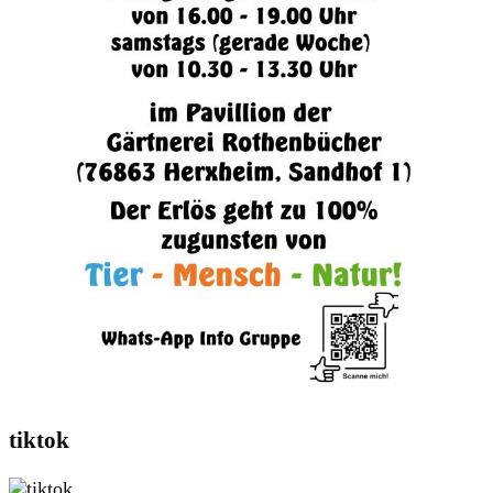
tiktok