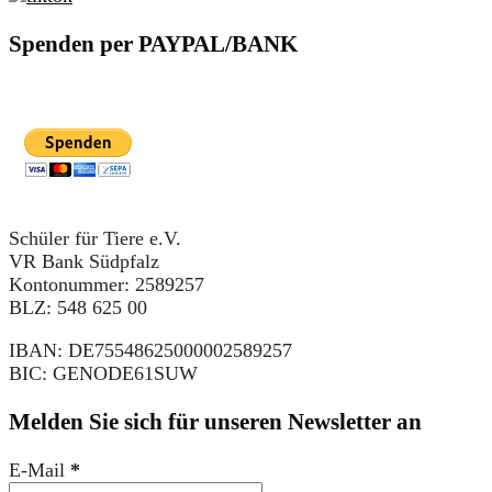
Spenden per PAYPAL/BANK
Schüler für Tiere e.V.
VR Bank Südpfalz
Kontonummer: 2589257
BLZ: 548 625 00
IBAN: DE75548625000002589257
BIC: GENODE61SUW
Melden Sie sich für unseren Newsletter an
E-Mail
*