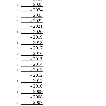
- 2025
- 2024
- 2023
- 2022
- 2021
- 2020
- 2019
- 2018
- 2017
- 2016
- 2015
- 2014
- 2013
- 2012
- 2011
- 2010
- 2009
- 2008
- 2007