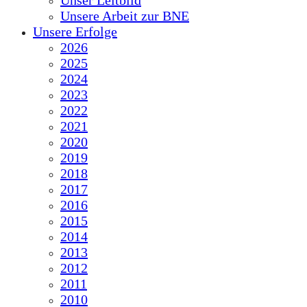
Unser Leitbild
Unsere Arbeit zur BNE
Unsere Erfolge
2026
2025
2024
2023
2022
2021
2020
2019
2018
2017
2016
2015
2014
2013
2012
2011
2010