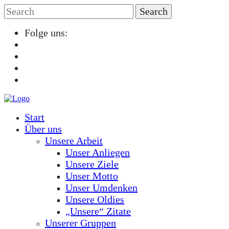
Folge uns:
Start
Über uns
Unsere Arbeit
Unser Anliegen
Unsere Ziele
Unser Motto
Unser Umdenken
Unsere Oldies
„Unsere“ Zitate
Unserer Gruppen