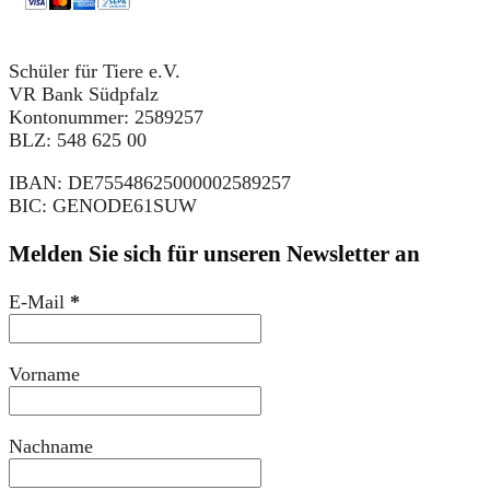
Schüler für Tiere e.V.
VR Bank Südpfalz
Kontonummer: 2589257
BLZ: 548 625 00
IBAN: DE75548625000002589257
BIC: GENODE61SUW
Melden Sie sich für unseren Newsletter an
E-Mail
*
Vorname
Nachname