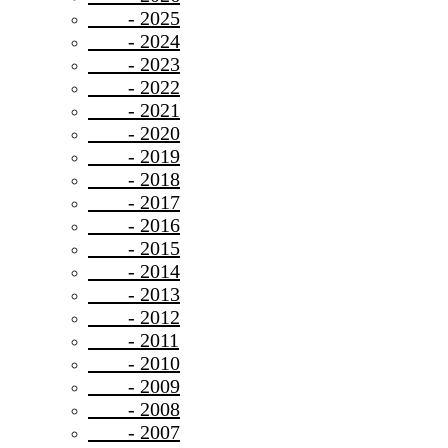
- 2025
- 2024
- 2023
- 2022
- 2021
- 2020
- 2019
- 2018
- 2017
- 2016
- 2015
- 2014
- 2013
- 2012
- 2011
- 2010
- 2009
- 2008
- 2007