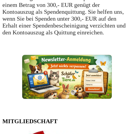
einem Betrag von 300,- EUR genügt der
Kontoauszug als Spendenquittung. Sie helfen uns,
wenn Sie bei Spenden unter 300,- EUR auf den
Erhalt einer Spendenbescheinigung verzichten und
den Kontoauszug als Quittung einreichen.
MITGLIEDSCHAFT