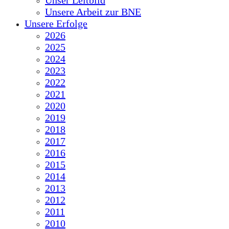
Unser Leitbild
Unsere Arbeit zur BNE
Unsere Erfolge
2026
2025
2024
2023
2022
2021
2020
2019
2018
2017
2016
2015
2014
2013
2012
2011
2010