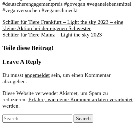
#deutscherengagementpreis #govegan #veganelebensmittel
#veganversuchen #veganschmeckt
Schüler für Tiere Frankfurt – Light the sky 2023 – eine
kleine Aktion bei der eigenen Schwester
Schüler für Tiere Mainz – Light the sky 2023
Teile diese Beitrag!
Leave A Reply
Du musst
angemeldet
sein, um einen Kommentar
abzugeben.
Diese Website verwendet Akismet, um Spam zu
reduzieren.
Erfahre, wie deine Kommentardaten verarbeitet
werden.