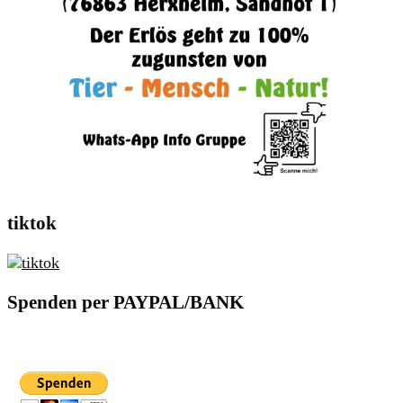
tiktok
Spenden per PAYPAL/BANK