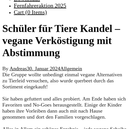
Fernfahreraktion 2025
Cart (
0
Items)
Schüler für Tiere Kandel –
vegane Verköstigung mit
Abstimmung
By
Andreas
30. Januar 2024
Allgemein
Die Gruppe wollte unbedingt einmal vegane Alternativen
zu Tierleid versuchen, also wurde querbeet durch das
Sortiment eingekauft!
Sie haben gefuttert und alles probiert. Am Ende haben sich
Favoriten und No-Goes herausgestellt. Einige der Kinder
haben ihre Vorleiben dann auch mit nach Hause
genommen und dort den Familien vorgeschlagen.