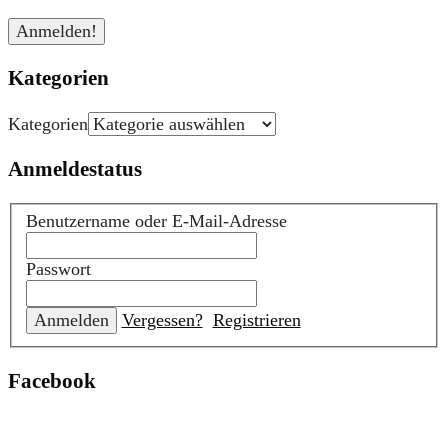
Kategorien
Kategorien
Anmeldestatus
Benutzername oder E-Mail-Adresse
Passwort
Vergessen?
Registrieren
Facebook