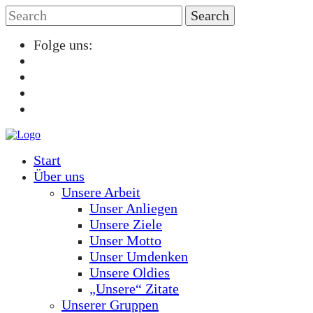
Folge uns:
Start
Über uns
Unsere Arbeit
Unser Anliegen
Unsere Ziele
Unser Motto
Unser Umdenken
Unsere Oldies
„Unsere“ Zitate
Unserer Gruppen