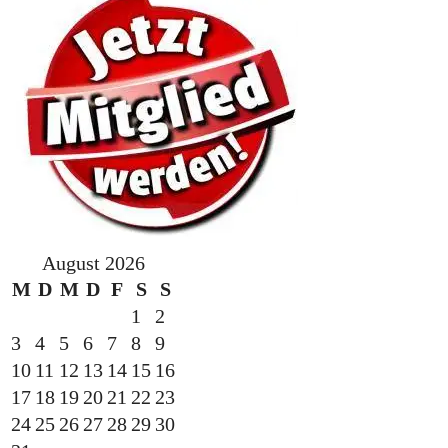
August 2026
M
D
M
D
F
S
S
1
2
3
4
5
6
7
8
9
10
11
12
13
14
15
16
17
18
19
20
21
22
23
24
25
26
27
28
29
30