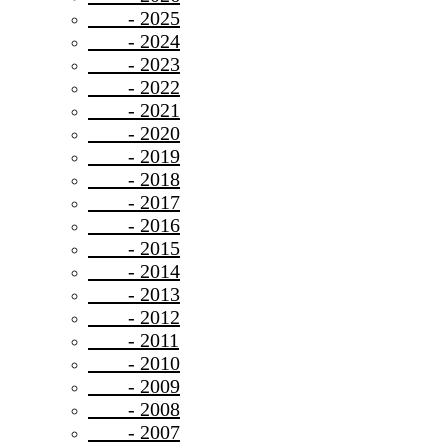
- 2025
- 2024
- 2023
- 2022
- 2021
- 2020
- 2019
- 2018
- 2017
- 2016
- 2015
- 2014
- 2013
- 2012
- 2011
- 2010
- 2009
- 2008
- 2007